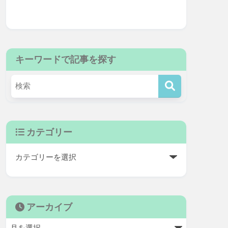
キーワードで記事を探す
カテゴリー
アーカイブ