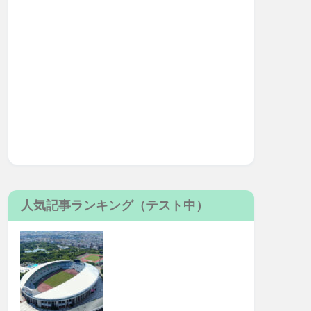
人気記事ランキング（テスト中）