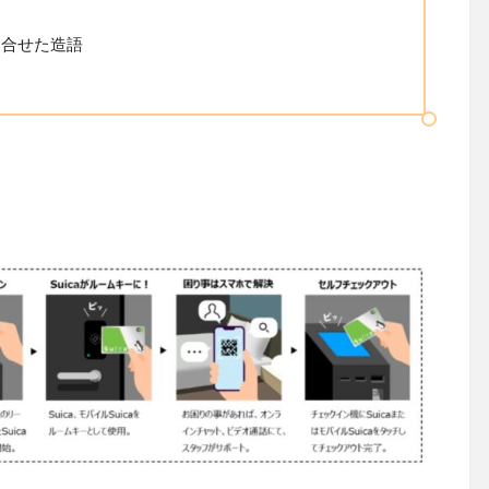
を組み合せた造語