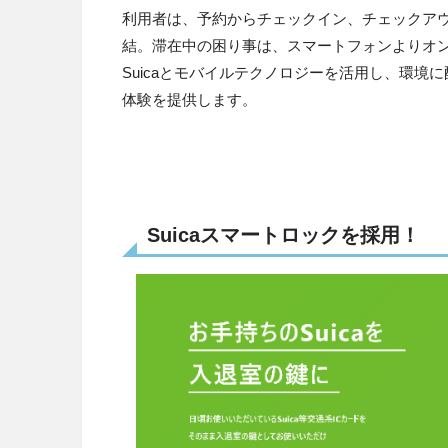
利用者は、予約からチェックイン、チェックアウ
結。滞在中の困り事は、スマートフォンよりオ
Suicaとモバイルテクノロジーを活用し、環
体験を提供します。
Suicaスマートロックを採用！