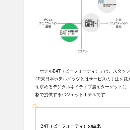
「ホテルB4T（ビーフォーティ）」は、スタッ
JR東日本ホテルメッツとはサービスの手法を変
を求めるデジタルネイティブ層をターゲットに
格で提供するバジェットホテルです。
B4T（ビーフォーティ）の由来