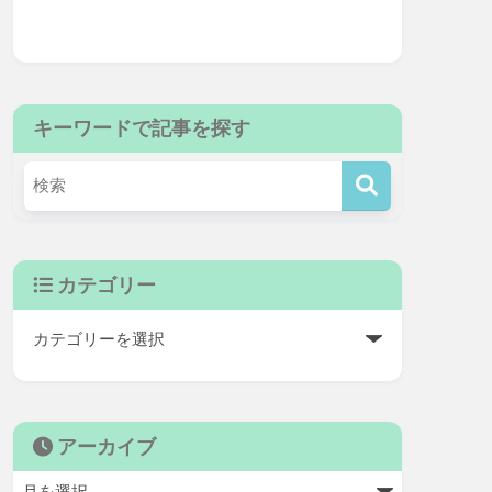
キーワードで記事を探す
カテゴリー
アーカイブ