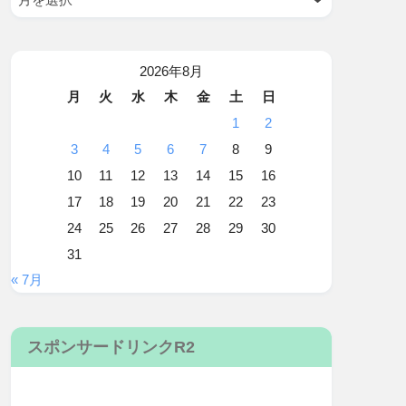
2026年8月
月
火
水
木
金
土
日
1
2
3
4
5
6
7
8
9
10
11
12
13
14
15
16
17
18
19
20
21
22
23
24
25
26
27
28
29
30
31
« 7月
スポンサードリンクR2