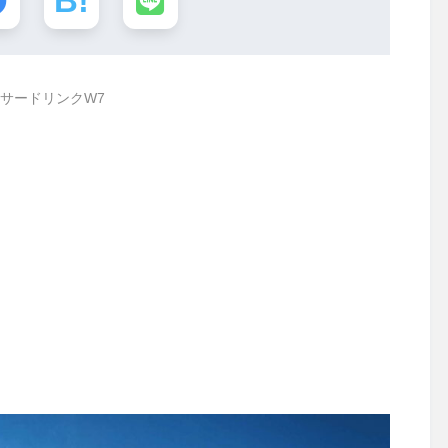
サードリンクW7