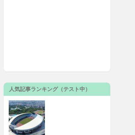
人気記事ランキング（テスト中）