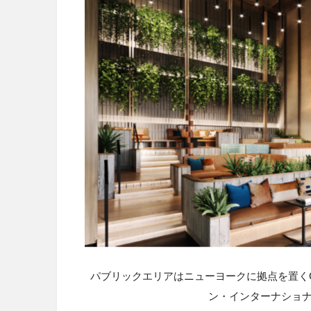
パブリックエリアはニューヨークに拠点を置く
ン・インターナショ