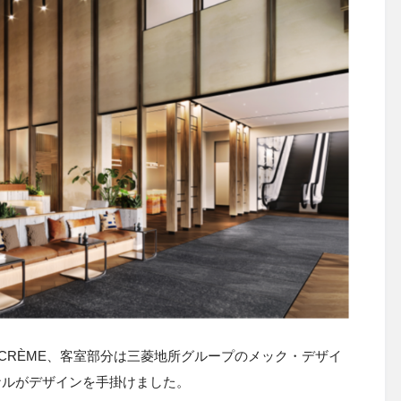
CRÈME、客室部分は三菱地所グループのメック・デザイ
ナルがデザインを手掛けました。