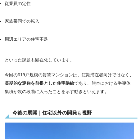
従業員の定住
家族帯同での転入
周辺エリアの住宅不足
といった課題も顕在化しています。
今回の619戸規模の賃貸マンションは、短期滞在者向けではなく、
長期的な定住を前提とした住宅供給
であり、熊本における半導体
集積が次の段階に入ったことを示す動きといえます。
今後の展開｜住宅以外の開発も視野