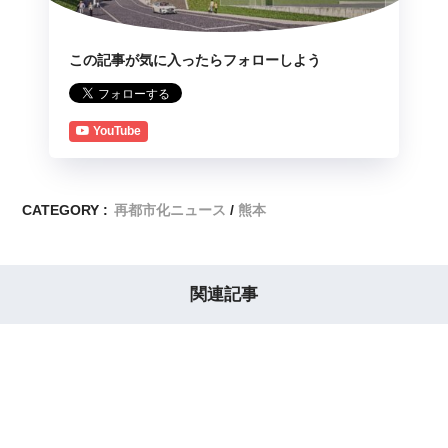
この記事が気に入ったらフォローしよう
YouTube
CATEGORY :
再都市化ニュース
熊本
関連記事