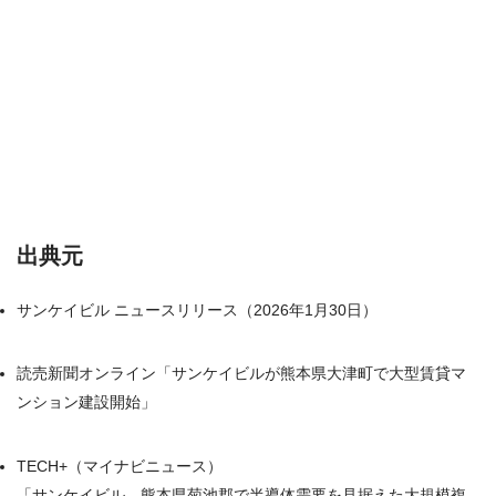
出典元
サンケイビル ニュースリリース（2026年1月30日）
読売新聞オンライン「サンケイビルが熊本県大津町で大型賃貸マ
ンション建設開始」
TECH+（マイナビニュース）
「サンケイビル、熊本県菊池郡で半導体需要を見据えた大規模複