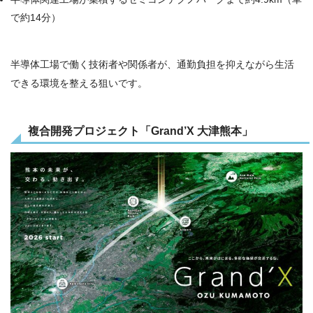
で約14分）
半導体工場で働く技術者や関係者が、通勤負担を抑えながら生活
できる環境を整える狙いです。
複合開発プロジェクト「Grand’X 大津熊本」