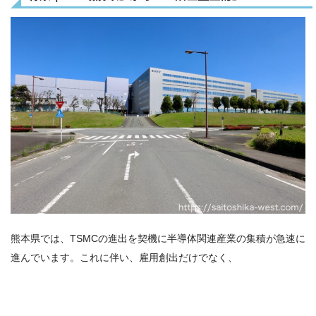
熊本県では、TSMCの進出を契機に半導体関連産業の集積が急速に
進んでいます。これに伴い、雇用創出だけでなく、