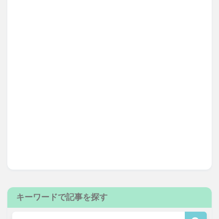
キーワードで記事を探す