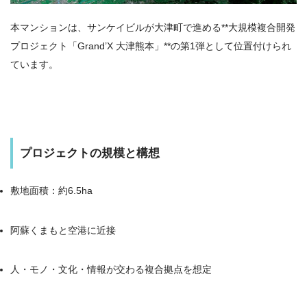
本マンションは、サンケイビルが大津町で進める**大規模複合開発
プロジェクト「Grand’X 大津熊本」**の第1弾として位置付けられ
ています。
プロジェクトの規模と構想
敷地面積：約6.5ha
阿蘇くまもと空港に近接
人・モノ・文化・情報が交わる複合拠点を想定