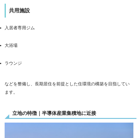
共用施設
入居者専用ジム
大浴場
ラウンジ
などを整備し、長期居住を前提とした住環境の構築を目指してい
ます。
立地の特徴｜半導体産業集積地に近接