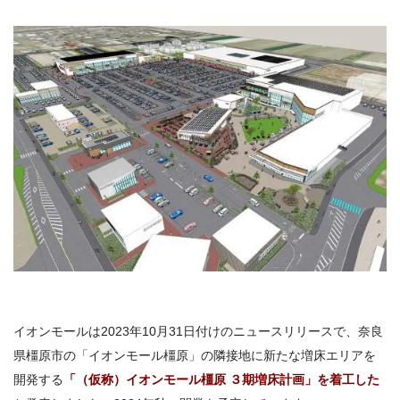
イオンモールは2023年10月31日付けのニュースリリースで、奈良
県橿原市の「イオンモール橿原」の隣接地に新たな増床エリアを
開発する
「（仮称）イオンモール橿原 ３期増床計画」を着工した