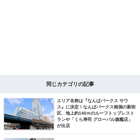
同じカテゴリの記事
エリア名称は『なんばパークス サウ
ス』に決定！なんばパークス南側の新街
区、地上約140ｍのルーフトップレスト
ランや「くら寿司 グローバル旗艦店」
が出店