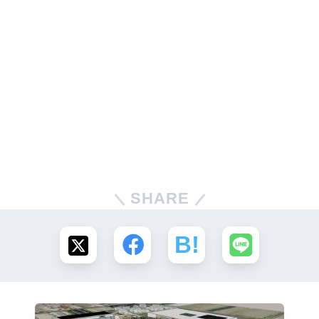
SHARE