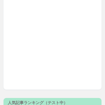
人気記事ランキング（テスト中）