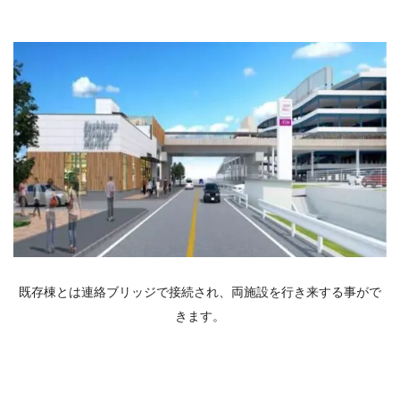
既存棟とは連絡ブリッジで接続され、両施設を行き来する事がで
きます。