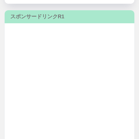
スポンサードリンクR1