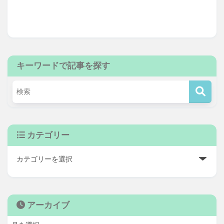
キーワードで記事を探す
カテゴリー
アーカイブ