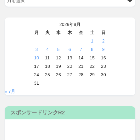
2026年8月
月
火
水
木
金
土
日
1
2
3
4
5
6
7
8
9
10
11
12
13
14
15
16
17
18
19
20
21
22
23
24
25
26
27
28
29
30
31
« 7月
スポンサードリンクR2