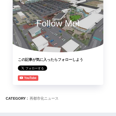
Follow Me!
この記事が気に入ったらフォローしよう
YouTube
CATEGORY :
再都市化ニュース