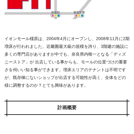
イオンモール橿原は、2004年4月にオープンし、2008年11月に2期
増床が行われました。近畿圏最大級の規模を誇り、3階建の施設に
多くの専門店がありますが中でも、奈良県内唯一となる「ディズ
ニーストア」が 出店している事からも、モールの位置づけの重要
さを伺いい知る事ができます。増床エリアのテナントは不明です
が、既存棟にないショップが出店する可能性が高く、全体をどの
様に調整するのか？とても興味があります。
計画概要