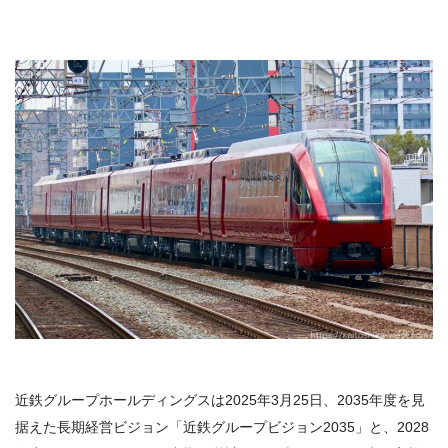
近鉄グループホールディングスは2025年3月25日、2035年度を見
据えた長期経営ビジョン「近鉄グループビジョン2035」と、2028