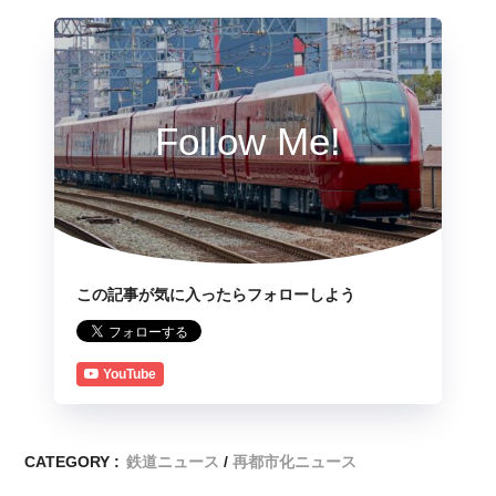
Follow Me!
この記事が気に入ったらフォローしよう
YouTube
CATEGORY :
鉄道ニュース
再都市化ニュース