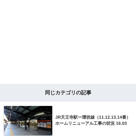
同じカテゴリの記事
JR天王寺駅ー環状線（11.12.13.14番）
ホームリニューアル工事の状況 16.03