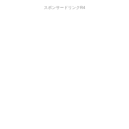
スポンサードリンクR4