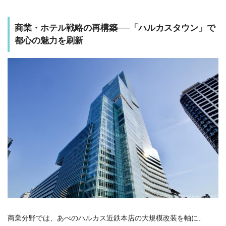
商業・ホテル戦略の再構築──「ハルカスタウン」で
都心の魅力を刷新
商業分野では、あべのハルカス近鉄本店の大規模改装を軸に、