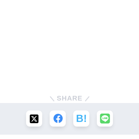
SHARE