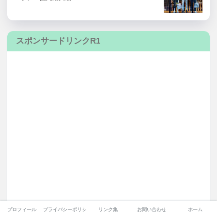
スポンサードリンクR1
プロフィール
プライバシーポリシー
リンク集
お問い合わせ
ホーム