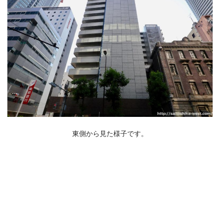
東側から見た様子です。