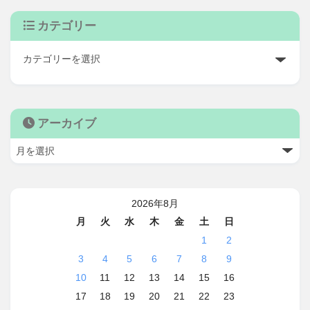
カテゴリー
アーカイブ
2026年8月
月
火
水
木
金
土
日
1
2
3
4
5
6
7
8
9
10
11
12
13
14
15
16
17
18
19
20
21
22
23