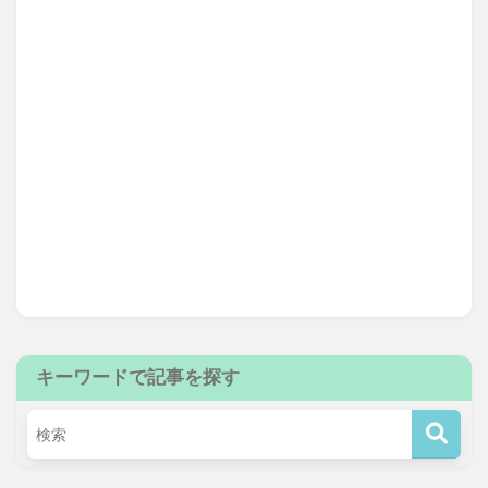
キーワードで記事を探す