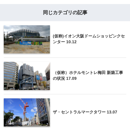
同じカテゴリの記事
(仮称)イオン大阪ドームショッピンクセ
ンター 10.12
（仮称）ホテルモントレ梅田 新築工事
の状況 17.09
ザ・セントラルマークタワー 13.07