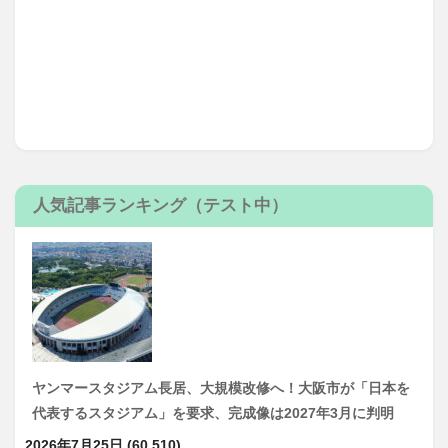
人気記事ランキング（テスト中）
ヤンマースタジアム長居、大規模改修へ！大阪市が「日本を
代表するスタジアム」を要求、完成像は2027年3月に判明
2026年7月25日
(60,510)