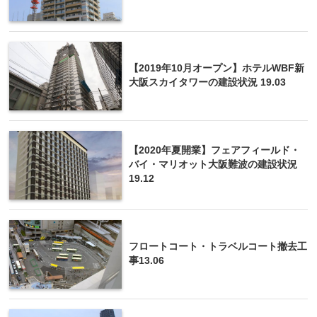
【2019年10月オープン】ホテルWBF新
大阪スカイタワーの建設状況 19.03
【2020年夏開業】フェアフィールド・
バイ・マリオット大阪難波の建設状況
19.12
フロートコート・トラベルコート撤去工
事13.06