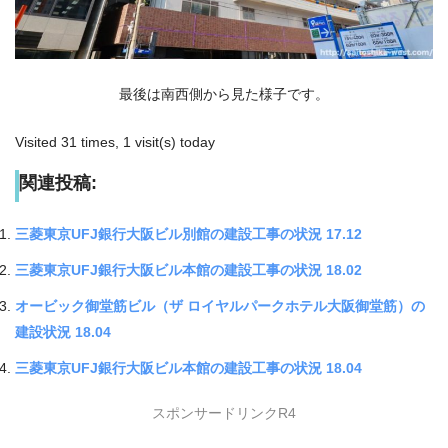
最後は南西側から見た様子です。
Visited 31 times, 1 visit(s) today
関連投稿:
三菱東京UFJ銀行大阪ビル別館の建設工事の状況 17.12
三菱東京UFJ銀行大阪ビル本館の建設工事の状況 18.02
オービック御堂筋ビル（ザ ロイヤルパークホテル大阪御堂筋）の
建設状況 18.04
三菱東京UFJ銀行大阪ビル本館の建設工事の状況 18.04
スポンサードリンクR4