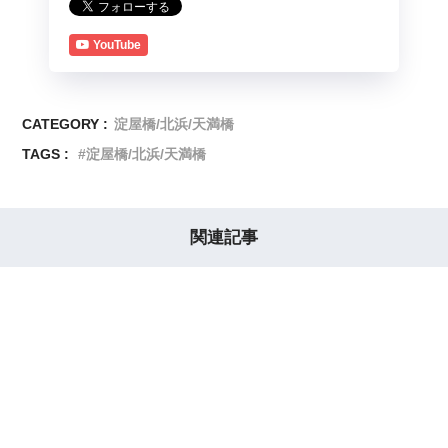
YouTube
CATEGORY :
淀屋橋/北浜/天満橋
TAGS :
淀屋橋/北浜/天満橋
関連記事