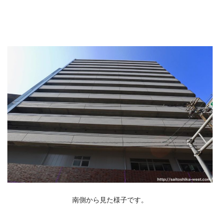
南側から見た様子です。