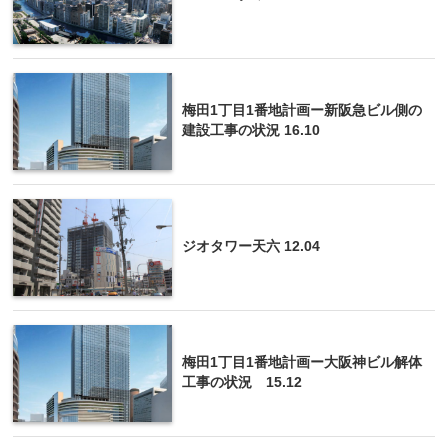
梅田1丁目1番地計画ー新阪急ビル側の
建設工事の状況 16.10
ジオタワー天六 12.04
梅田1丁目1番地計画ー大阪神ビル解体
工事の状況 15.12