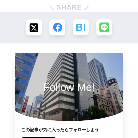
SHARE
Follow Me!
この記事が気に入ったらフォローしよう