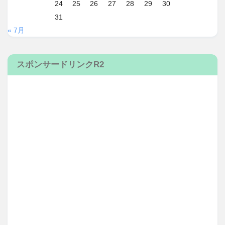
24
25
26
27
28
29
30
31
« 7月
スポンサードリンクR2