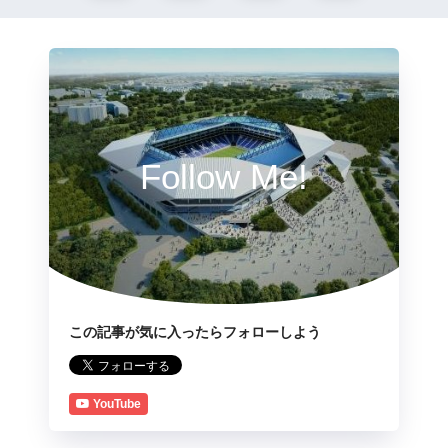
Follow Me!
この記事が気に入ったらフォローしよう
YouTube