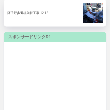
阿倍野歩道橋架替工事 12.12
スポンサードリンクR1