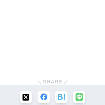
SHARE