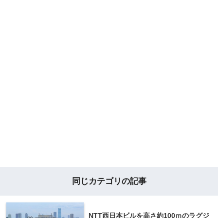
同じカテゴリの記事
NTT西日本ビルを高さ約100ｍのラグジ