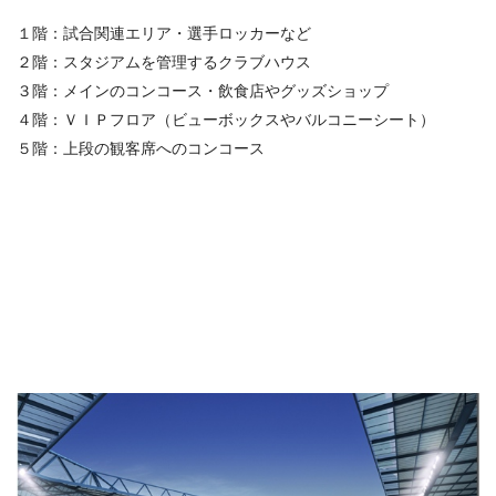
１階：試合関連エリア・選手ロッカーなど
２階：スタジアムを管理するクラブハウス
３階：メインのコンコース・飲食店やグッズショップ
４階：ＶＩＰフロア（ビューボックスやバルコニーシート）
５階：上段の観客席へのコンコース