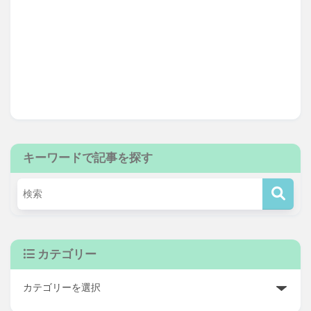
キーワードで記事を探す
カテゴリー