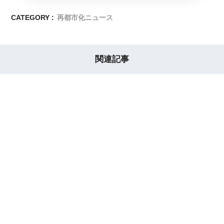
CATEGORY :
再都市化ニュース
関連記事