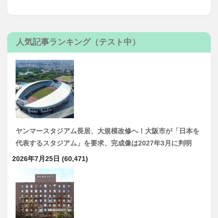
人気記事ランキング（テスト中）
ヤンマースタジアム長居、大規模改修へ！大阪市が「日本を
代表するスタジアム」を要求、完成像は2027年3月に判明
2026年7月25日
(60,471)