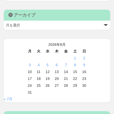
アーカイブ
2026年8月
月
火
水
木
金
土
日
1
2
3
4
5
6
7
8
9
10
11
12
13
14
15
16
17
18
19
20
21
22
23
24
25
26
27
28
29
30
31
« 7月