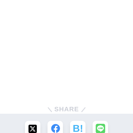
SHARE