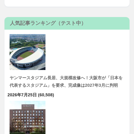
人気記事ランキング（テスト中）
ヤンマースタジアム長居、大規模改修へ！大阪市が「日本を
代表するスタジアム」を要求、完成像は2027年3月に判明
2026年7月25日
(60,508)