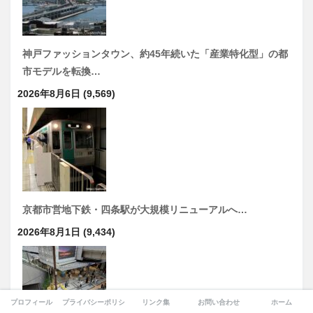
神戸ファッションタウン、約45年続いた「産業特化型」の都
市モデルを転換…
2026年8月6日
(9,569)
京都市営地下鉄・四条駅が大規模リニューアルへ…
2026年8月1日
(9,434)
プロフィール
プライバシーポリシー
リンク集
お問い合わせ
ホーム