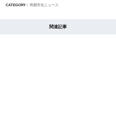
CATEGORY :
再都市化ニュース
関連記事