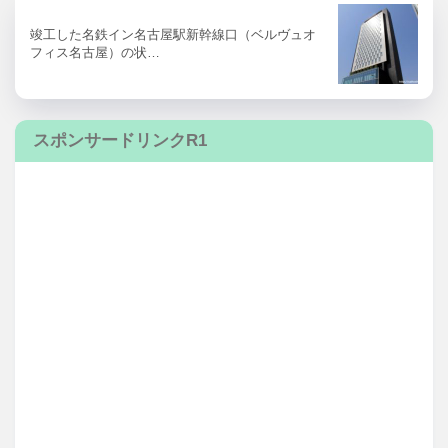
竣工した名鉄イン名古屋駅新幹線口（ベルヴュオ
フィス名古屋）の状…
スポンサードリンクR1