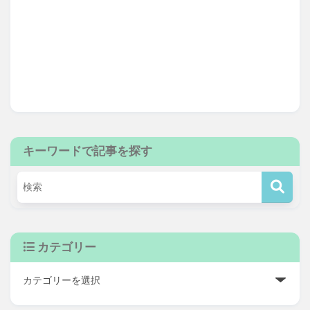
キーワードで記事を探す
カテゴリー