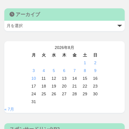
アーカイブ
2026年8月
月
火
水
木
金
土
日
1
2
3
4
5
6
7
8
9
10
11
12
13
14
15
16
17
18
19
20
21
22
23
24
25
26
27
28
29
30
31
« 7月