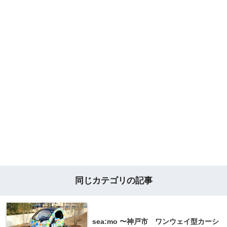
同じカテゴリの記事
sea:mo 〜神戸市 ワンウェイ型カーシ