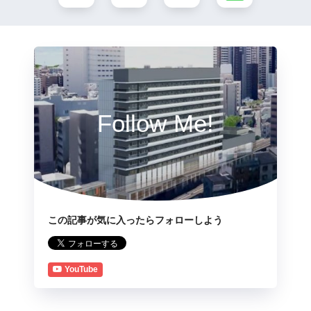
Follow Me!
この記事が気に入ったらフォローしよう
YouTube