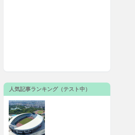
人気記事ランキング（テスト中）