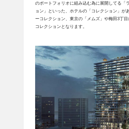
のポートフォリオに組み込む為に展開してる「
ョン」といった、ホテルの「コレクション」が
ーコレクション、東京の「メムズ」や梅田3丁目
コレクションとなります。