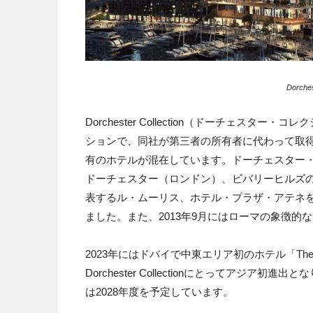
Dorches
Dorchester Collection（ドーチェス
ションで、同社が第三者の所有者に代わって取
有のホテルが混在しています。ドーチェスター
ドーチェスター（ロンドン）、ビバリーヒルズ
表するル・ムーリス、ホテル・プラザ・アテネを筆
ました。また、2013年9月にはローマの象徴
2023年にはドバイで中東エリア初のホテル「The 
Dorchester Collectionにとってアジ
は2028年度を予定しています。