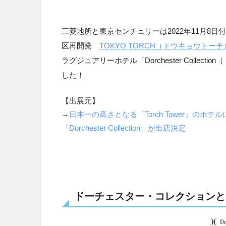
三菱地所と東京センチュリーは2022年11月8
区再開発
TOKYO TORCH（トウキョウトーチ
ラグジュアリーホテル「Dorchester Colle
した！
【出展元】
→
日本一の高さとなる「Torch Tower」の
「Dorchester Collection」が出店決定
ドーチェスター・コレクションと