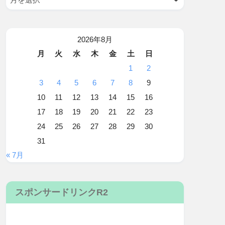
2026年8月
月
火
水
木
金
土
日
1
2
3
4
5
6
7
8
9
10
11
12
13
14
15
16
17
18
19
20
21
22
23
24
25
26
27
28
29
30
31
« 7月
スポンサードリンクR2