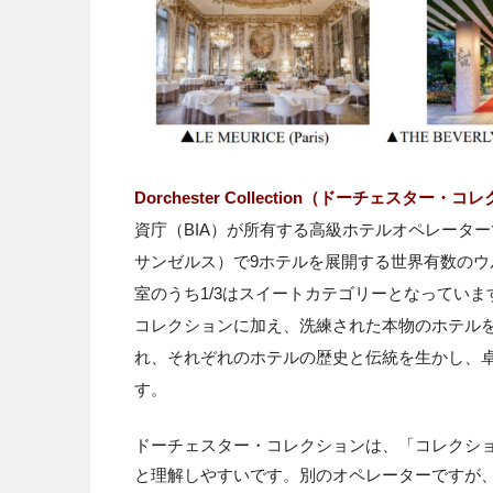
Dorchester Collection（ドーチェスター・
資庁（BIA）が所有する高級ホテルオペレータ
サンゼルス）で9ホテルを展開する世界有数のウ
室のうち1/3はスイートカテゴリーとなってい
コレクションに加え、洗練された本物のホテル
れ、それぞれのホテルの歴史と伝統を生かし、
す。
ドーチェスター・コレクションは、「コレクシ
と理解しやすいです。別のオペレーターですが