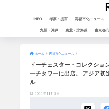
INFO
考察・提言
再都市化ニュース
九州・沖縄
東北・北海道
東京都
ホーム
再都市化ニュース
ドーチェスター・コレクション（Dor
ーチタワーに出店。 アジア初
ル
2022年11月9日