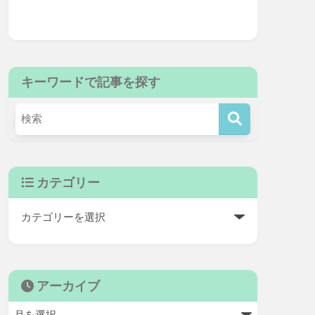
キーワードで記事を探す
カテゴリー
アーカイブ