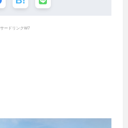
サードリンクW7