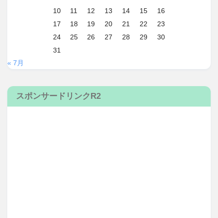
10
11
12
13
14
15
16
17
18
19
20
21
22
23
24
25
26
27
28
29
30
31
« 7月
スポンサードリンクR2