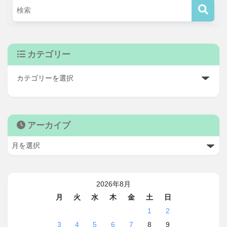
カテゴリー
アーカイブ
2026年8月
月
火
水
木
金
土
日
1
2
3
4
5
6
7
8
9