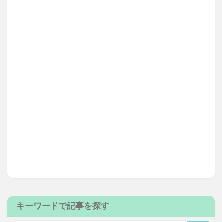
キーワードで記事を探す