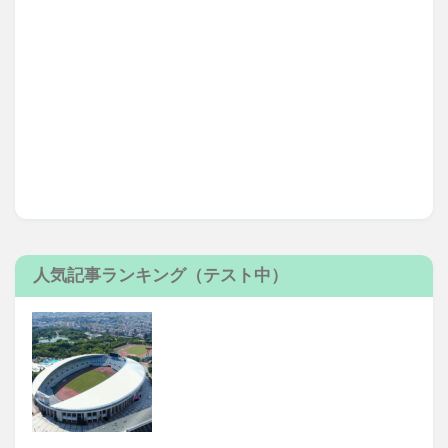
人気記事ランキング（テスト中）