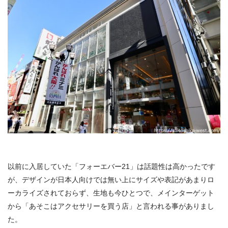
以前に入居していた「フォーエバー21」は話題性は高かったです
が、デザインが日本人向けでは無い上にサイズや表記があまりロ
ーカライズされておらず、生地も今ひとつで、メインターゲット
から「あそこはアクセサリーを買う店」と言われる事がありまし
た。