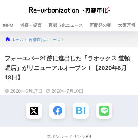
INFO
考察・提言
再都市化ニュース
再開発の卵
大阪万博
ホーム
再都市化ニュース
フォーエバー21跡に進出した「ラオックス 道頓
堀店」がリニューアルオープン！【2020年6月
18日】
2020年6月17日
2020年7月10日
スポンサードリンクR4