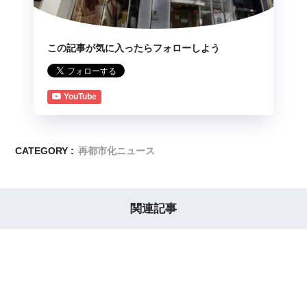
この記事が気に入ったらフォローしよう
YouTube
CATEGORY :
再都市化ニュース
関連記事