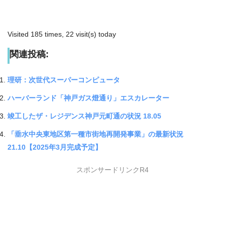
Visited 185 times, 22 visit(s) today
関連投稿:
理研：次世代スーパーコンピュータ
ハーバーランド「神戸ガス燈通り」エスカレーター
竣工したザ・レジデンス神戸元町通の状況 18.05
「垂水中央東地区第一種市街地再開発事業」の最新状況
21.10【2025年3月完成予定】
スポンサードリンクR4