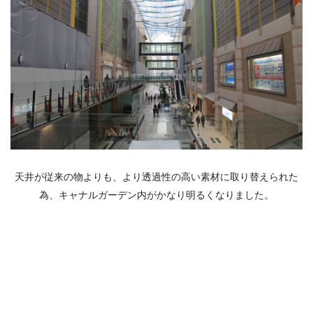
天井が従来の物よりも、より透過性の高い素材に取り替えられた
為、キャナルガーデン内がかなり明るくなりました。