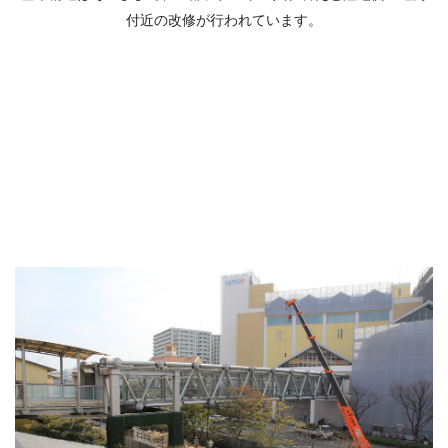
付近の改修が行われています。