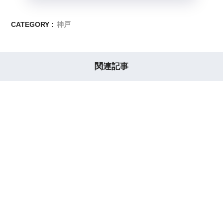
CATEGORY :
神戸
関連記事