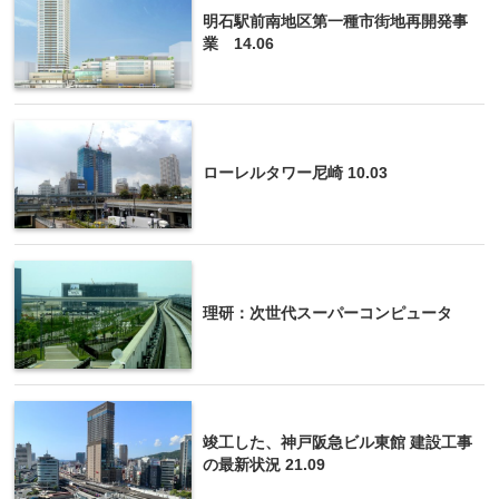
明石駅前南地区第一種市街地再開発事
業 14.06
ローレルタワー尼崎 10.03
理研：次世代スーパーコンピュータ
竣工した、神戸阪急ビル東館 建設工事
の最新状況 21.09