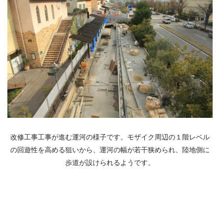
改修工事工事が進む運河の様子です。モザイク周辺の１階レベル
の回遊性を高める狙いから、運河の幅が若干狭められ、陸地側に
歩道が設けられるようです。