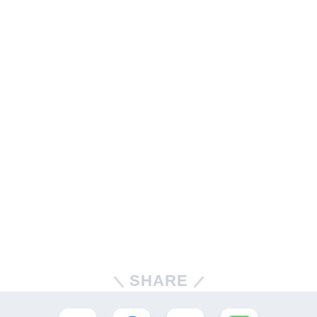
SHARE