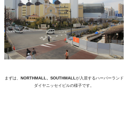
まずは、
NORTHMALL、
SOUTHMALL
が入居するハーバーランド
ダイヤニッセイビルの様子です。