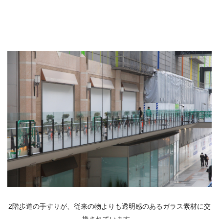
2階歩道の手すりが、従来の物よりも透明感のあるガラス素材に交
換されています。