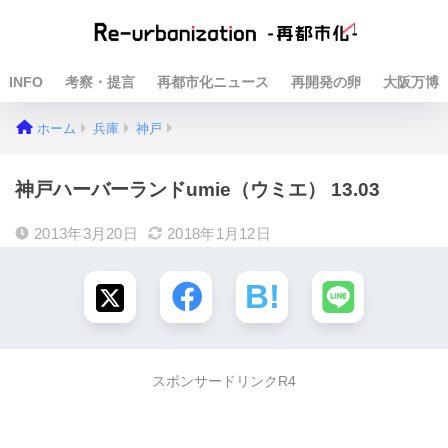
INFO
考察・提言
再都市化ニュース
再開発の卵
大阪万博
ホーム
兵庫
神戸
神戸ハーバーランドumie（ウミエ） 13.03
2013年3月20日
2018年1月12日
スポンサードリンクR4