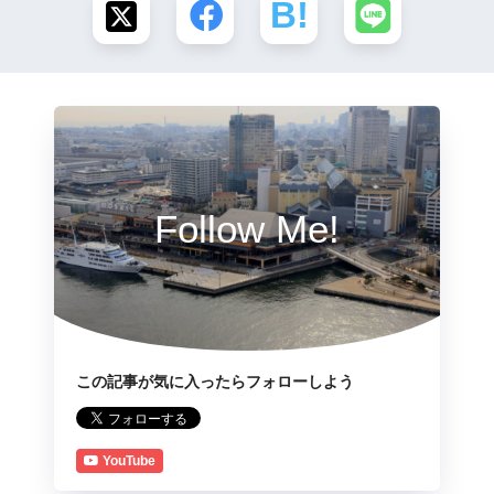
Follow Me!
この記事が気に入ったらフォローしよう
YouTube