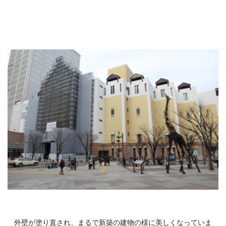
外壁が塗り直され、まるで新築の建物の様に美しくなっていま