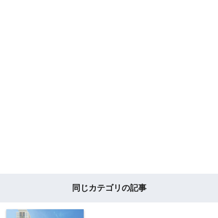
同じカテゴリの記事