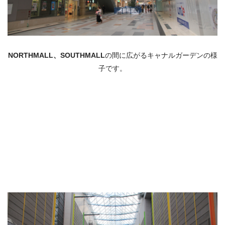
NORTHMALL、
SOUTHMALL
の間に広がるキャナルガーデンの様
子です。