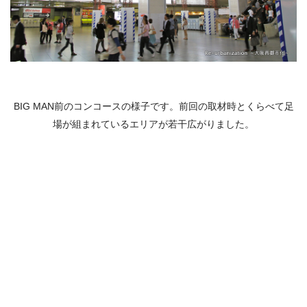
BIG MAN前のコンコースの様子です。前回の取材時とくらべて足
場が組まれているエリアが若干広がりました。