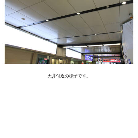
天井付近の様子です。