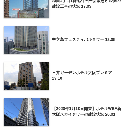
梅田1丁目1番地計画ー新阪急ビル側の
建設工事の状況 17.03
中之島フェスティバルタワー 12.08
三井ガーデンホテル大阪プレミア
13.10
【2020年1月18日開業】ホテルWBF新
大阪スカイタワーの建設状況 20.01