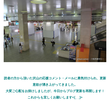
読者の方から頂いた沢山の応援コメント・メールに勇気付けられ、更新
意欲が湧き上がってきました。
大変ご心配をお掛けしましたが、今日からブログ更新を再開します！
これからも宜しくお願いします
<(_ _)>