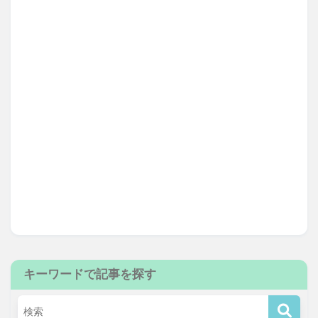
キーワードで記事を探す