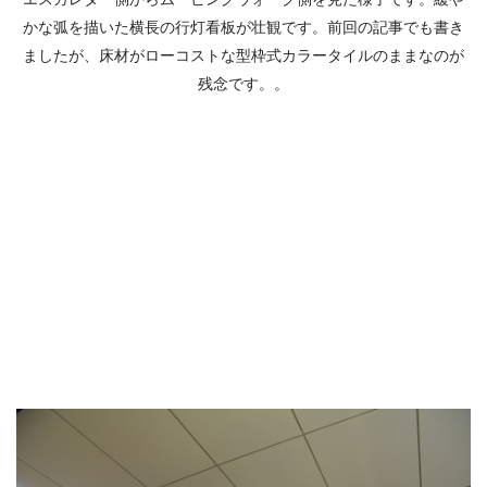
かな弧を描いた横長の行灯看板が壮観です。前回の記事でも書き
ましたが、床材がローコストな型枠式カラータイルのままなのが
残念です。。