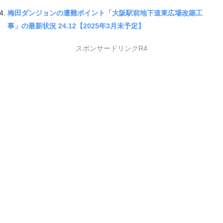
梅田ダンジョンの遭難ポイント「大阪駅前地下道東広場改築工
事」の最新状況 24.12【2025年3月末予定】
スポンサードリンクR4