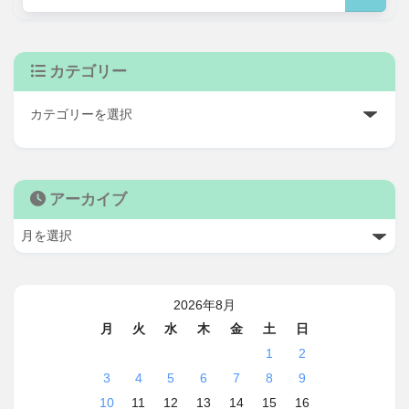
カテゴリー
アーカイブ
2026年8月
月
火
水
木
金
土
日
1
2
3
4
5
6
7
8
9
10
11
12
13
14
15
16