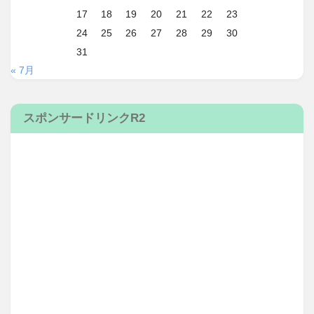
17
18
19
20
21
22
23
24
25
26
27
28
29
30
31
« 7月
スポンサードリンクR2