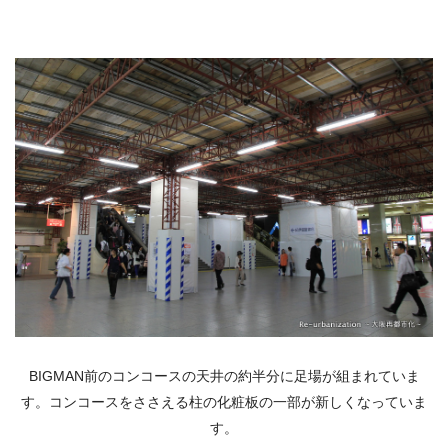
BIGMAN前のコンコースの天井の約半分に足場が組まれていま
す。コンコースをささえる柱の化粧板の一部が新しくなっていま
す。