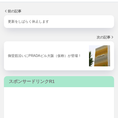
前の記事
更新をしばらく休止します
次の記事
御堂筋沿いにPRADAビル大阪（仮称）が登場！
スポンサードリンクR1