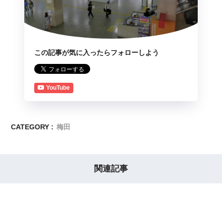
この記事が気に入ったらフォローしよう
YouTube
CATEGORY :
梅田
関連記事