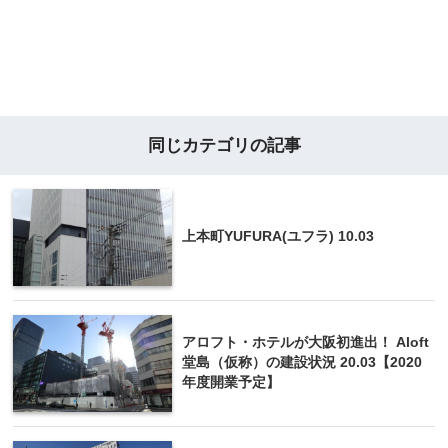
同じカテゴリの記事
上本町YUFURA(ユフラ) 10.03
アロフト・ホテルが大阪初進出！ Aloft
堂島（仮称）の建設状況 20.03【2020
年度開業予定】