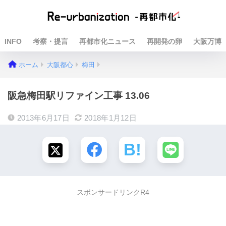
INFO
考察・提言
再都市化ニュース
再開発の卵
大阪万博
ホーム
大阪都心
梅田
阪急梅田駅リファイン工事 13.06
2013年6月17日
2018年1月12日
スポンサードリンクR4