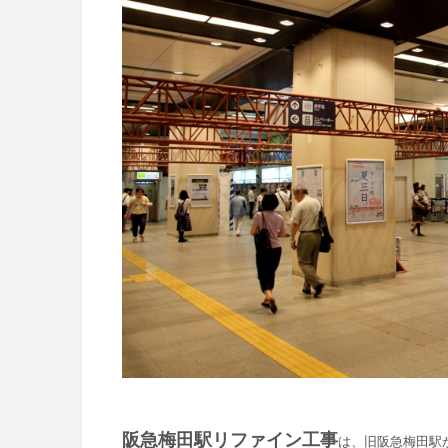
阪急梅田駅リファイン工事
は、旧阪急梅田駅