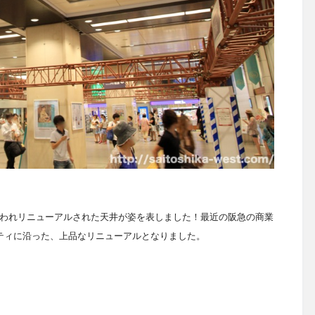
われリニューアルされた天井が姿を表しました！最近の阪急の商業
ティに沿った、上品なリニューアルとなりました。