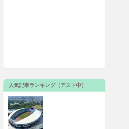
人気記事ランキング（テスト中）