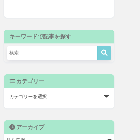
キーワードで記事を探す
カテゴリー
アーカイブ