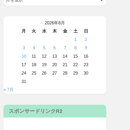
2026年8月
月
火
水
木
金
土
日
1
2
3
4
5
6
7
8
9
10
11
12
13
14
15
16
17
18
19
20
21
22
23
24
25
26
27
28
29
30
31
« 7月
スポンサードリンクR2