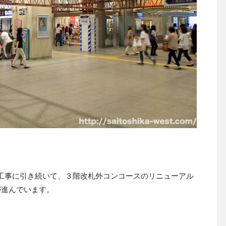
工事に引き続いて、３階改札外コンコースのリニューアル
が進んでいます。