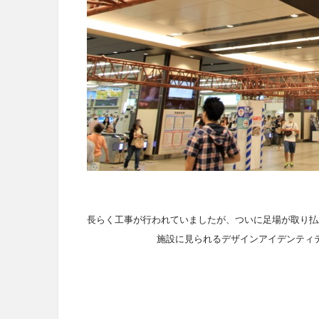
長らく工事が行われていましたが、ついに足場が取り払
施設に見られるデザインアイデンティ