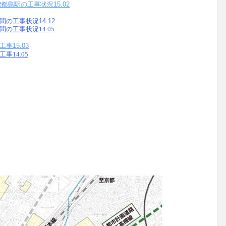
島駅の工事状況15.02
の工事状況14.12
工事状況14.05
15.03
14.05