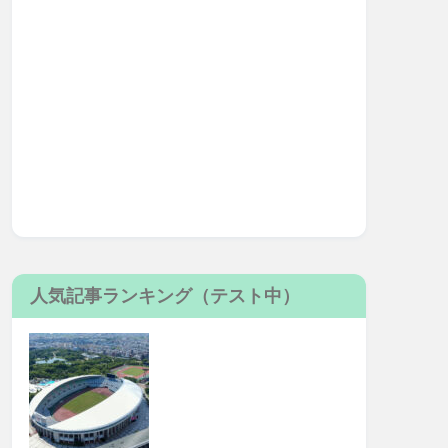
人気記事ランキング（テスト中）