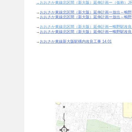
→
おおさか東線北区間（新大阪）延伸計画ー（仮称）JR都
→
おおさか東線北区間（新大阪）延伸計画ー放出～鴫野間
→
おおさか東線北区間（新大阪）延伸計画ー放出～鴫野間の
→
おおさか東線北区間（新大阪）延伸計画ー鴫野駅改良工事
→
おおさか東線北区間（新大阪）延伸計画ー鴫野駅改良工事
→
おおさか東線新大阪駅構内改良工事 14.01