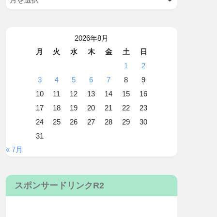
2026年8月
月
火
水
木
金
土
日
1
2
3
4
5
6
7
8
9
10
11
12
13
14
15
16
17
18
19
20
21
22
23
24
25
26
27
28
29
30
31
« 7月
スポンサードリンクR2