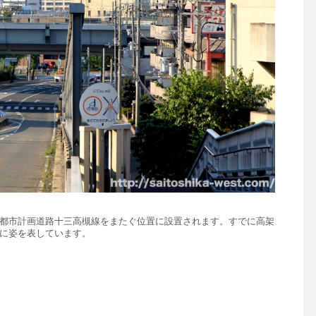
都市計画道路十三高槻線をまたぐ位置に設置されます。すでに高架
に姿を表しています。