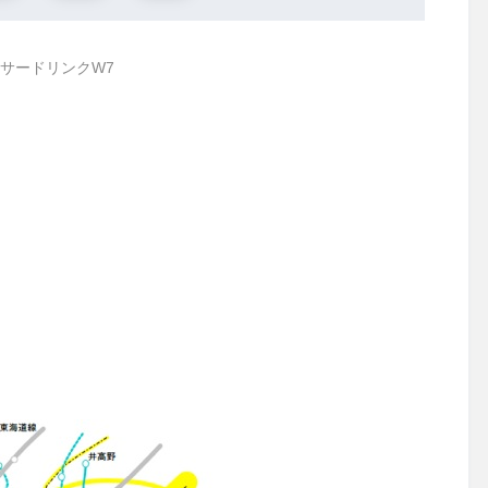
サードリンクW7