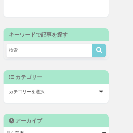
キーワードで記事を探す
カテゴリー
アーカイブ