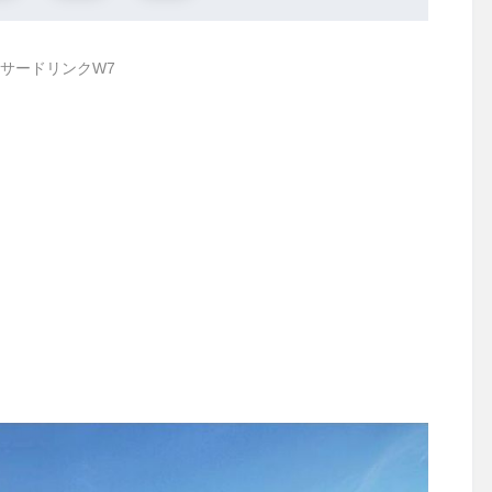
サードリンクW7