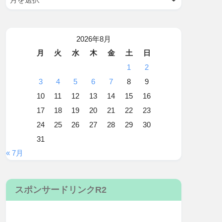
2026年8月
月
火
水
木
金
土
日
1
2
3
4
5
6
7
8
9
10
11
12
13
14
15
16
17
18
19
20
21
22
23
24
25
26
27
28
29
30
31
« 7月
スポンサードリンクR2