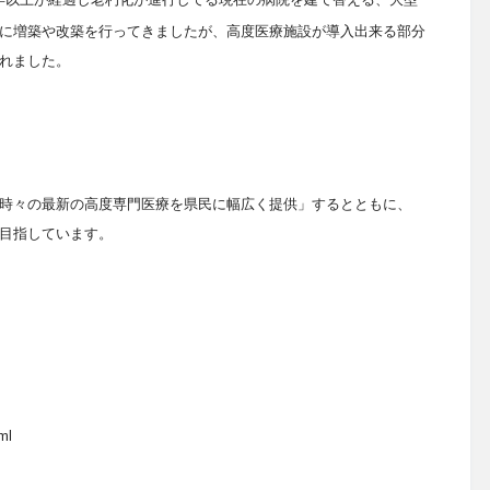
に増築や改築を行ってきましたが、高度医療施設が導入出来る部分
れました。
時々の最新の高度専門医療を県民に幅広く提供」するとともに、
目指しています。
ml