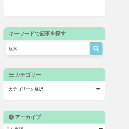
キーワードで記事を探す
カテゴリー
アーカイブ