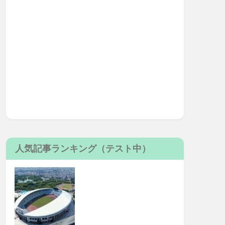
人気記事ランキング（テスト中）