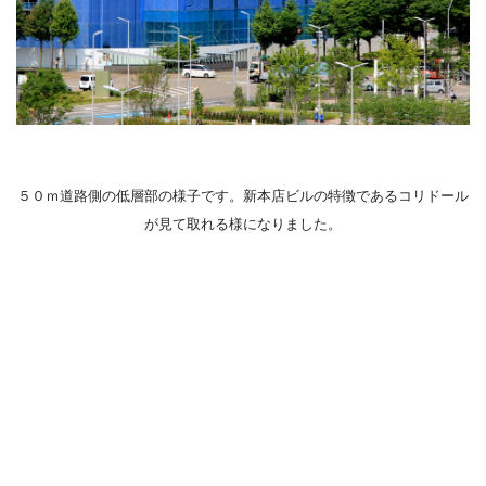
５０ｍ道路側の低層部の様子です。新本店ビルの特徴であるコリドール
が見て取れる様になりました。