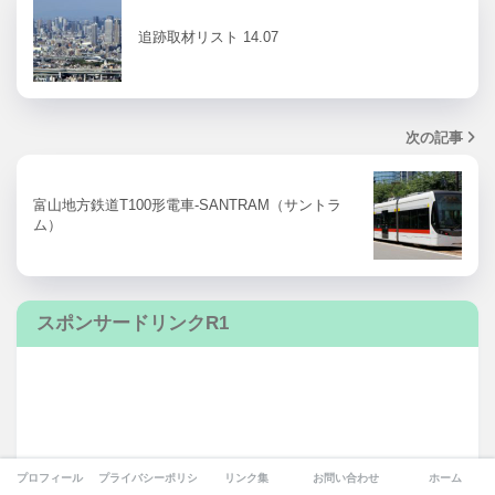
追跡取材リスト 14.07
次の記事
富山地方鉄道T100形電車-SANTRAM（サントラ
ム）
スポンサードリンクR1
プロフィール
プライバシーポリシー
リンク集
お問い合わせ
ホーム