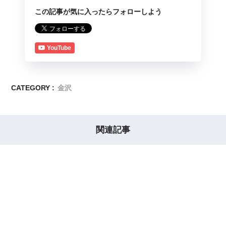
この記事が気に入ったらフォローしよう
YouTube
CATEGORY :
金沢
関連記事