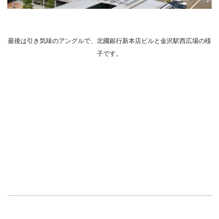
最後は引き気味のアングルで、北國銀行新本店ビルと金沢駅西広場の様
子です。