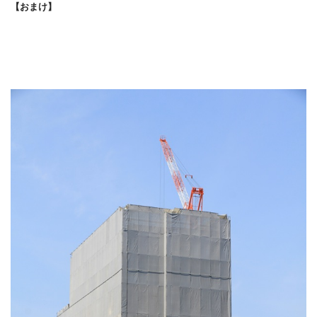
【おまけ】