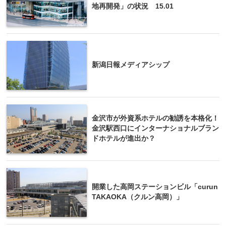
地再開発」の状況 15.01
新潟日報メディアシップ
金沢市が外資系ホテルの勧誘を本格化！
金沢駅西口にインターナショナルブラン
ドホテルが進出か？
開業した高岡ステーションビル「curun
TAKAOKA（クルン高岡）」