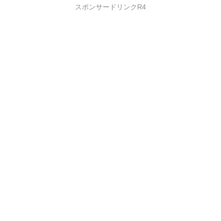
スポンサードリンクR4