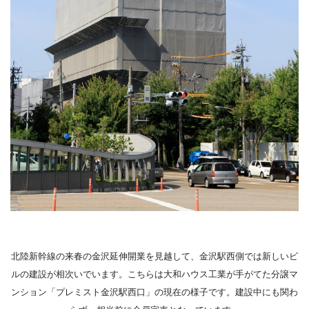
北陸新幹線の来春の金沢延伸開業を見越して、金沢駅西側では新しいビ
ルの建設が相次いでいます。こちらは大和ハウス工業が手がてた分譲マ
ンション「プレミスト金沢駅西口」の現在の様子です。建設中にも関わ