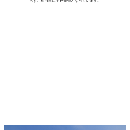
らず、相当前に全戸完売となっています。