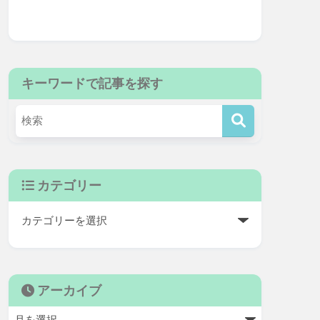
キーワードで記事を探す
カテゴリー
アーカイブ