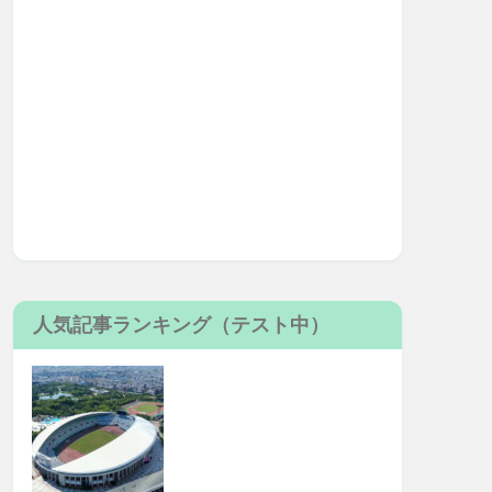
人気記事ランキング（テスト中）