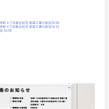
町４丁目集合住宅 新築工事の状況15.04
町４丁目集合住宅 新築工事の状況14.12
14.05