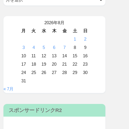
2026年8月
月
火
水
木
金
土
日
1
2
3
4
5
6
7
8
9
10
11
12
13
14
15
16
17
18
19
20
21
22
23
24
25
26
27
28
29
30
31
« 7月
スポンサードリンクR2