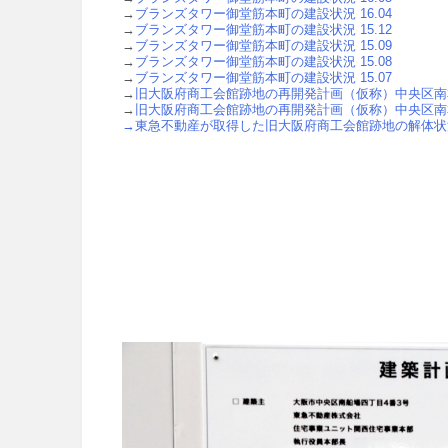
→
ブランズタワー御堂筋本町の建設状況 16.04
→
ブランズタワー御堂筋本町の建設状況 15.12
→
ブランズタワー御堂筋本町の建設状況 15.09
→
ブランズタワー御堂筋本町の建設状況 15.08
→
ブランズタワー御堂筋本町の建設状況 15.07
→
旧大阪府商工会館跡地の再開発計画（仮称）中央区南本
→
旧大阪府商工会館跡地の再開発計画（仮称）中央区南本
→
東急不動産が取得した旧大阪府商工会館跡地の解体状況 