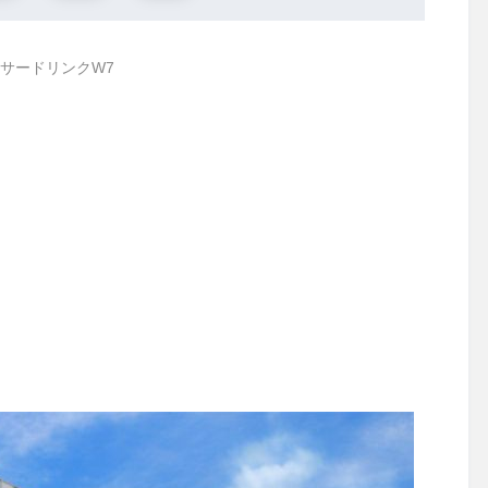
サードリンクW7