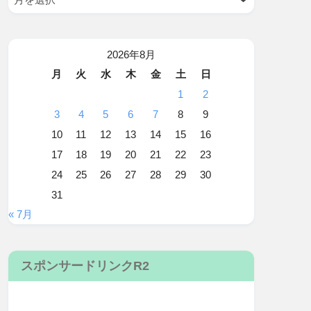
2026年8月
月
火
水
木
金
土
日
1
2
3
4
5
6
7
8
9
10
11
12
13
14
15
16
17
18
19
20
21
22
23
24
25
26
27
28
29
30
31
« 7月
スポンサードリンクR2