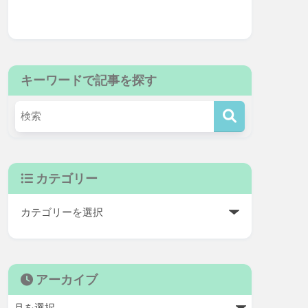
キーワードで記事を探す
カテゴリー
アーカイブ