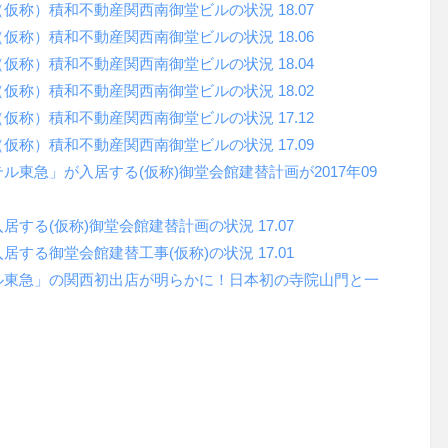
（仮称）積和不動産関西南御堂ビルの状況
18.07
（仮称）積和不動産関西南御堂ビルの状況
18.06
（仮称）積和不動産関西南御堂ビルの状況
18.04
（仮称）積和不動産関西南御堂ビルの状況
18.02
（仮称）積和不動産関西南御堂ビルの状況
17.12
（仮称）積和不動産関西南御堂ビルの状況
17.09
テル東急」が入居する
(
仮称
)
御堂会館建替計画が
2017
年
09
入居する
(
仮称
)
御堂会館建替計画の状況
17.07
入居する御堂会館建替工事
(
仮称
)
の状況
17.01
ル東急」の関西初出店が明らかに！日本初の寺院山門と一