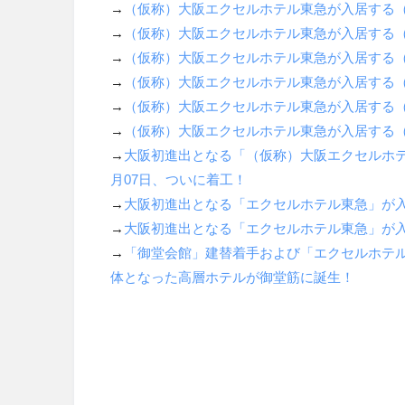
→
（仮称）大阪エクセルホテル東急が入居する
→
（仮称）大阪エクセルホテル東急が入居する
→
（仮称）大阪エクセルホテル東急が入居する
→
（仮称）大阪エクセルホテル東急が入居する
→
（仮称）大阪エクセルホテル東急が入居する
→
（仮称）大阪エクセルホテル東急が入居する
→
大阪初進出となる「（仮称）大阪エクセルホ
月
07
日、ついに着工！
→
大阪初進出となる「エクセルホテル東急」が
→
大阪初進出となる「エクセルホテル東急」が
→
「御堂会館」建替着手および「エクセルホテ
体となった高層ホテルが御堂筋に誕生！