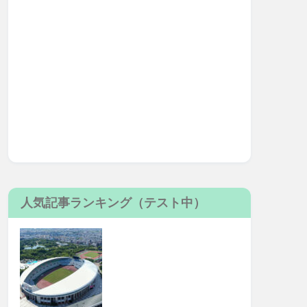
人気記事ランキング（テスト中）