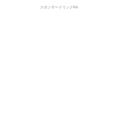
スポンサードリンクR4