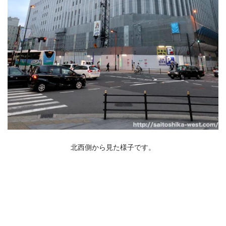
北西側から見た様子です。