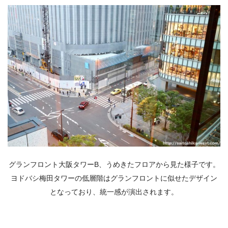
グランフロント大阪タワーB、うめきたフロアから見た様子です。
ヨドバシ梅田タワーの低層階はグランフロントに似せたデザイン
となっており、統一感が演出されます。