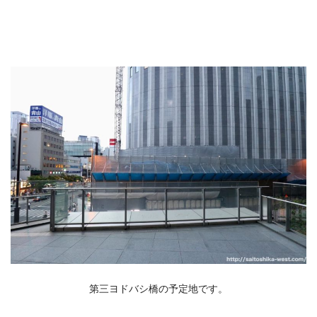
第三ヨドバシ橋の予定地です。