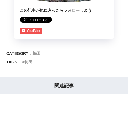
この記事が気に入ったらフォローしよう
YouTube
CATEGORY :
梅田
TAGS :
梅田
関連記事