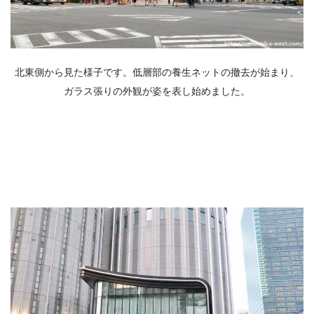
北東側から見た様子です。低層部の養生ネットの撤去が始まり、
ガラス張りの外観が姿を表し始めました。