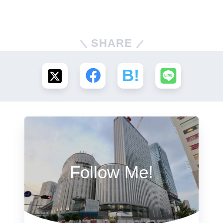
SHARE
Follow Me!