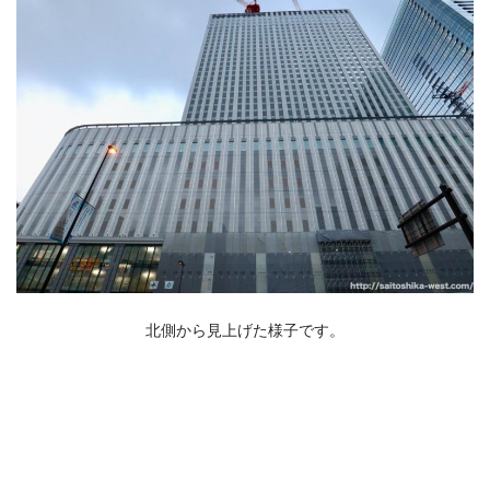
北側から見上げた様子です。