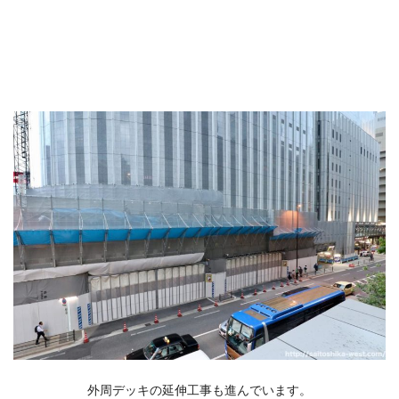
外周デッキの延伸工事も進んでいます。