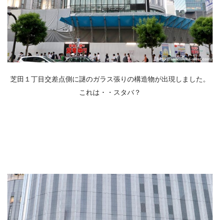
芝田１丁目交差点側に謎のガラス張りの構造物が出現しました。
これは・・スタバ？