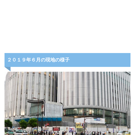
２０１９年６月の現地の様子