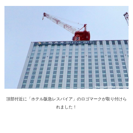
頂部付近に「ホテル阪急レスパイア」のロゴマークが取り付けら
れました！