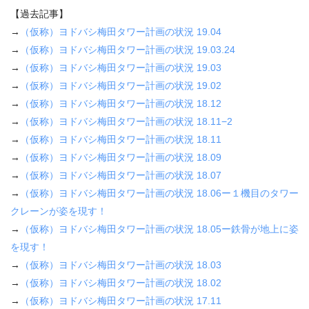
【過去記事】
→
（仮称）ヨドバシ梅田タワー計画の状況
19.04
→
（仮称）ヨドバシ梅田タワー計画の状況
19.03.24
→
（仮称）ヨドバシ梅田タワー計画の状況
19.03
→
（仮称）ヨドバシ梅田タワー計画の状況
19.02
→
（仮称）ヨドバシ梅田タワー計画の状況
18.12
→
（仮称）ヨドバシ梅田タワー計画の状況
18.11−2
→
（仮称）ヨドバシ梅田タワー計画の状況
18.11
→
（仮称）ヨドバシ梅田タワー計画の状況
18.09
→
（仮称）ヨドバシ梅田タワー計画の状況
18.07
→
（仮称）ヨドバシ梅田タワー計画の状況
18.06
ー１機目のタワー
クレーンが姿を現す！
→
（仮称）ヨドバシ梅田タワー計画の状況
18.05
ー鉄骨が地上に姿
を現す！
→
（仮称）ヨドバシ梅田タワー計画の状況
18.03
→
（仮称）ヨドバシ梅田タワー計画の状況
18.02
→
（仮称）ヨドバシ梅田タワー計画の状況
17.11