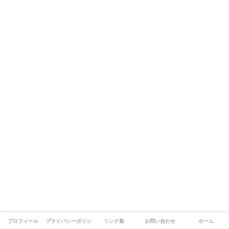
プロフィール
プライバシーポリシー
リンク集
お問い合わせ
ホーム