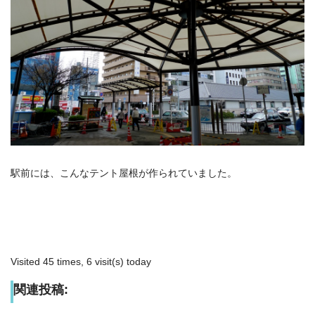
駅前には、こんなテント屋根が作られていました。
Visited 45 times, 6 visit(s) today
関連投稿: