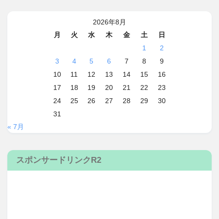
2026年8月
月
火
水
木
金
土
日
1
2
3
4
5
6
7
8
9
10
11
12
13
14
15
16
17
18
19
20
21
22
23
24
25
26
27
28
29
30
31
« 7月
スポンサードリンクR2