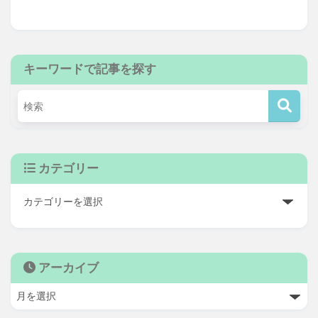
キーワードで記事を探す
カテゴリー
アーカイブ