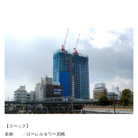
【スペック】
名称 ：ローレルタワー尼崎