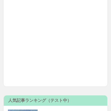
人気記事ランキング（テスト中）