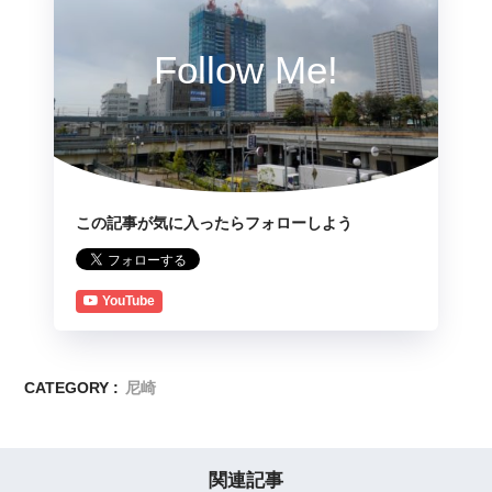
Follow Me!
この記事が気に入ったらフォローしよう
YouTube
CATEGORY :
尼崎
関連記事