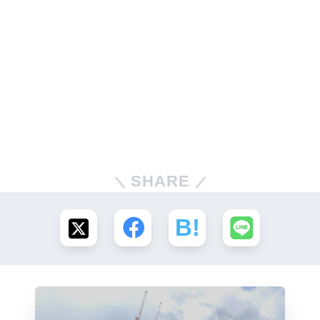
SHARE