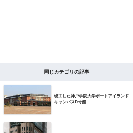
同じカテゴリの記事
竣工した神戸学院大学ポートアイランド
キャンパスD号館