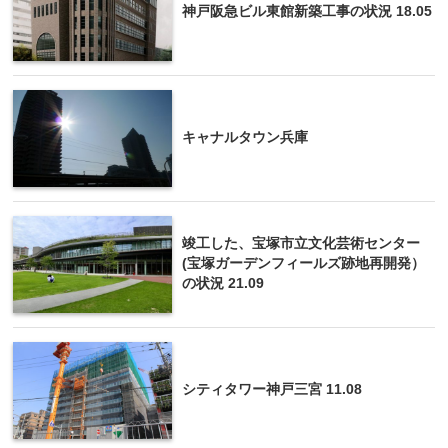
神戸阪急ビル東館新築工事の状況 18.05
キャナルタウン兵庫
竣工した、宝塚市立文化芸術センター
(宝塚ガーデンフィールズ跡地再開発）
の状況 21.09
シティタワー神戸三宮 11.08