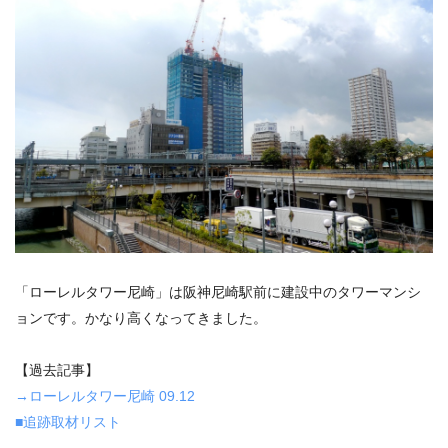
「ローレルタワー尼崎」は阪神尼崎駅前に建設中のタワーマンシ
ョンです。かなり高くなってきました。
【過去記事】
→ローレルタワー尼崎 09.12
■追跡取材リスト