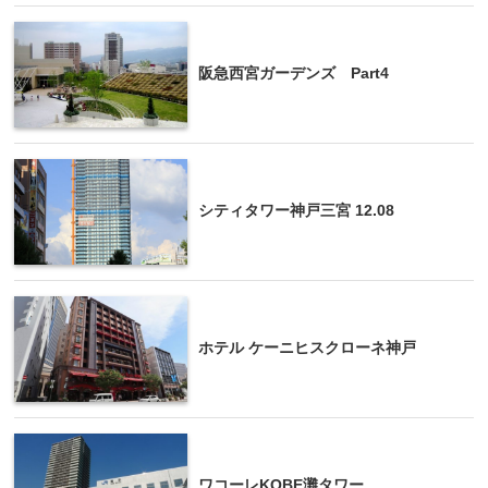
阪急西宮ガーデンズ Part4
シティタワー神戸三宮 12.08
ホテル ケーニヒスクローネ神戸
ワコーレKOBE灘タワー