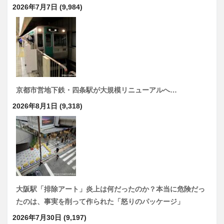
2026年7月7日
(9,984)
京都市営地下鉄・四条駅が大規模リニューアルへ…
2026年8月1日
(9,318)
大阪駅「排除アート」炎上は何だったのか？本当に危険だっ
たのは、事実を削って作られた「怒りのパッケージ」
2026年7月30日
(9,197)