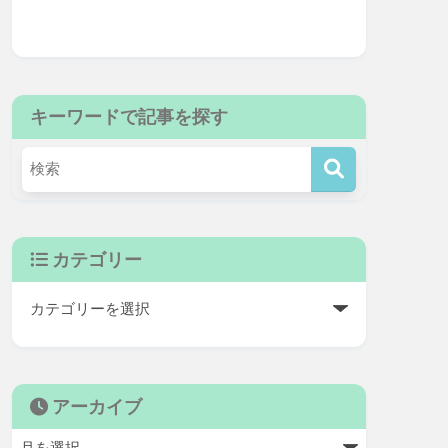
キーワードで記事を探す
カテゴリー
アーカイブ