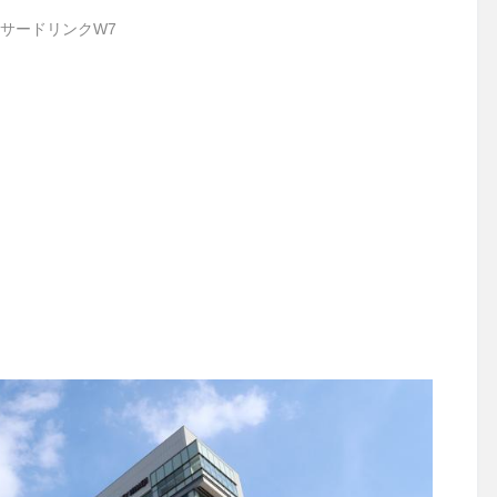
サードリンクW7