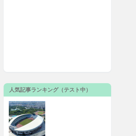
人気記事ランキング（テスト中）