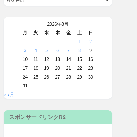
2026年8月
月
火
水
木
金
土
日
1
2
3
4
5
6
7
8
9
10
11
12
13
14
15
16
17
18
19
20
21
22
23
24
25
26
27
28
29
30
31
« 7月
スポンサードリンクR2