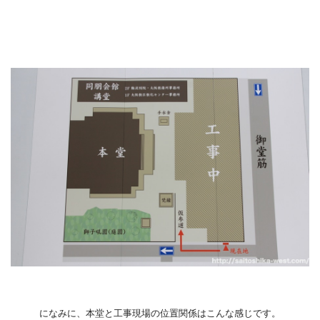
になみに、本堂と工事現場の位置関係はこんな感じです。