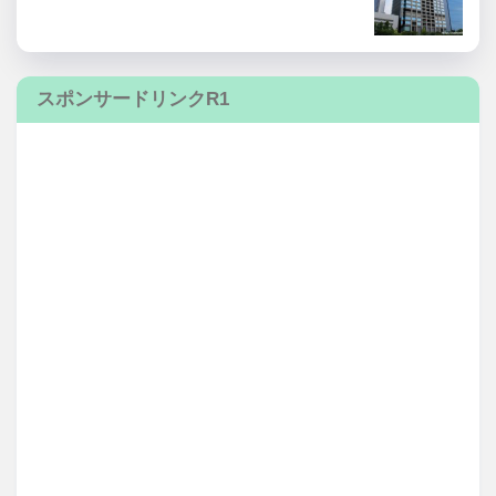
スポンサードリンクR1