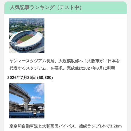
人気記事ランキング（テスト中）
ヤンマースタジアム長居、大規模改修へ！大阪市が「日本を
代表するスタジアム」を要求、完成像は2027年3月に判明
2026年7月25日
(60,300)
京奈和自動車道と大和高田バイパス、接続ランプ1本で3.2km