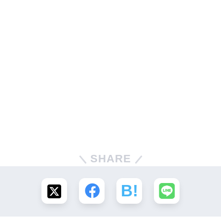
SHARE