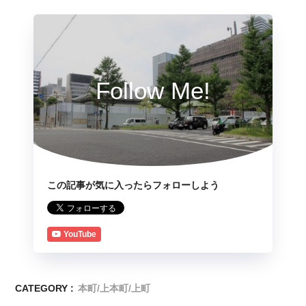
Follow Me!
この記事が気に入ったらフォローしよう
YouTube
CATEGORY :
本町/上本町/上町