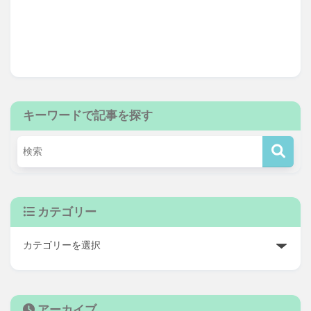
キーワードで記事を探す
カテゴリー
アーカイブ