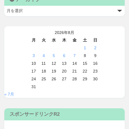
2026年8月
月
火
水
木
金
土
日
1
2
3
4
5
6
7
8
9
10
11
12
13
14
15
16
17
18
19
20
21
22
23
24
25
26
27
28
29
30
31
« 7月
スポンサードリンクR2