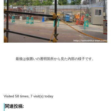
最後は仮囲いの透明箇所から見た内部の様子です。
Visited 58 times, 7 visit(s) today
関連投稿: