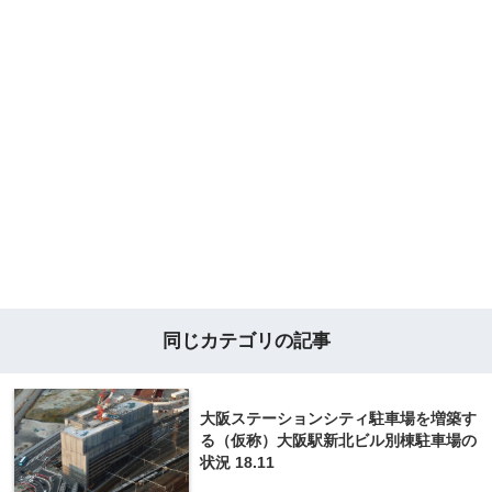
同じカテゴリの記事
大阪ステーションシティ駐車場を増築す
る（仮称）大阪駅新北ビル別棟駐車場の
状況 18.11