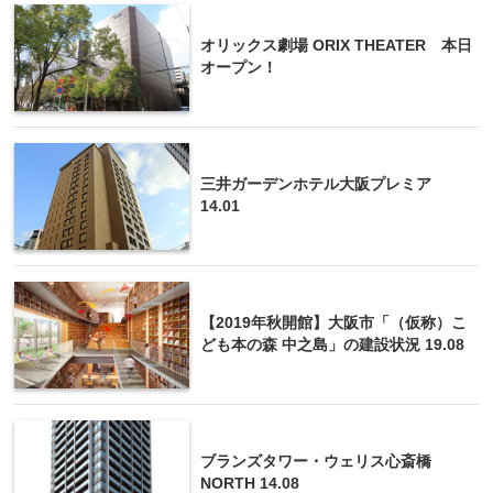
オリックス劇場 ORIX THEATER 本日
オープン！
三井ガーデンホテル大阪プレミア
14.01
【2019年秋開館】大阪市「（仮称）こ
ども本の森 中之島」の建設状況 19.08
ブランズタワー・ウェリス心斎橋
NORTH 14.08