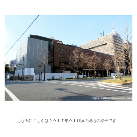
ちなみにこちらは２０１７年０１月頃の現地の様子です。