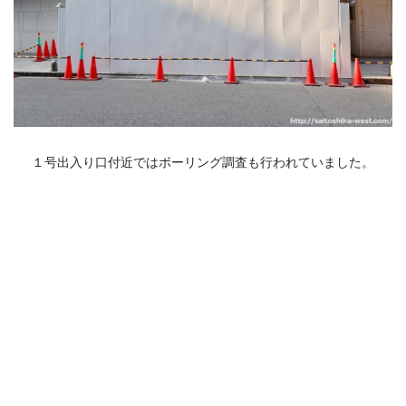
１号出入り口付近ではボーリング調査も行われていました。