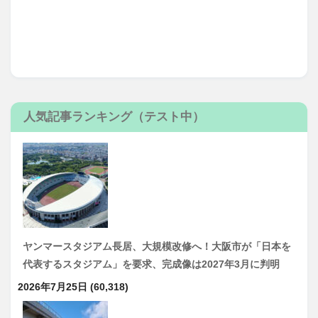
人気記事ランキング（テスト中）
ヤンマースタジアム長居、大規模改修へ！大阪市が「日本を
代表するスタジアム」を要求、完成像は2027年3月に判明
2026年7月25日
(60,318)