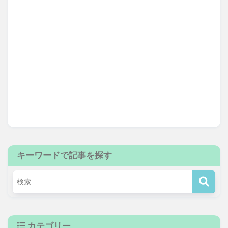
キーワードで記事を探す
カテゴリー