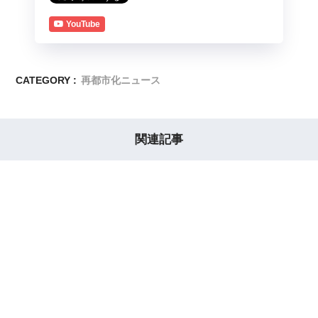
YouTube
CATEGORY :
再都市化ニュース
関連記事