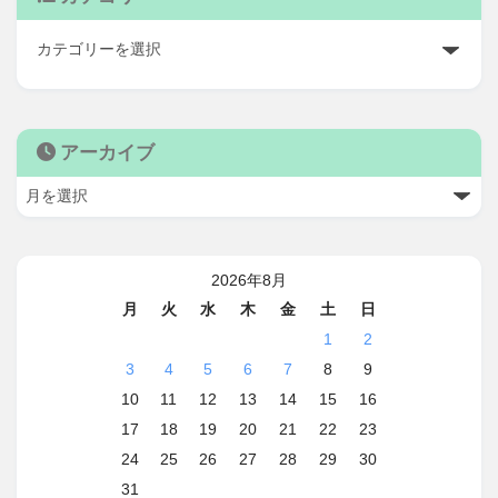
アーカイブ
2026年8月
月
火
水
木
金
土
日
1
2
3
4
5
6
7
8
9
10
11
12
13
14
15
16
17
18
19
20
21
22
23
24
25
26
27
28
29
30
31