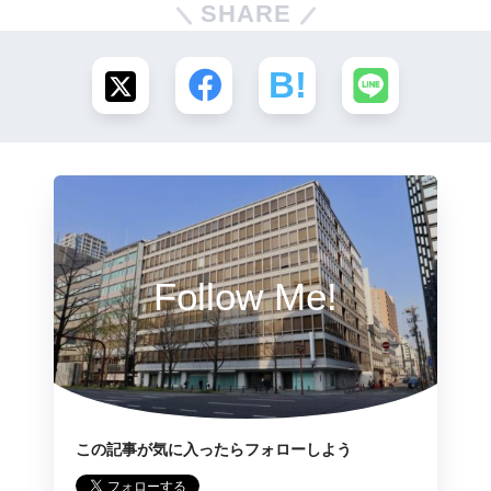
SHARE
Follow Me!
この記事が気に入ったらフォローしよう