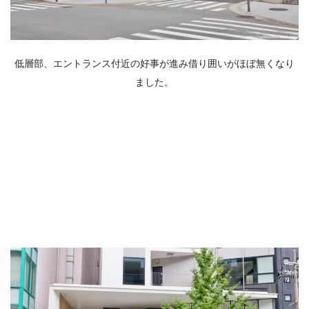
低層部、エントランス付近の好事が進み借り囲いがほぼ無くなり
ました。