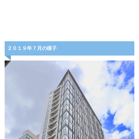
２０１９年７月の様子