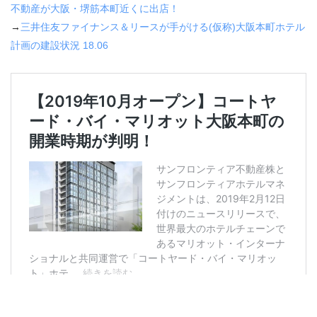
不動産が大阪・堺筋本町近くに出店！
→
三井住友ファイナンス＆リースが手がける(仮称)大阪本町ホテル
計画の建設状況 18.06