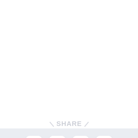
SHARE