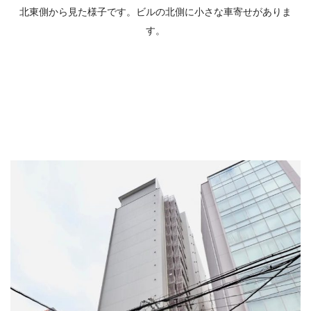
北東側から見た様子です。ビルの北側に小さな車寄せがありま
す。