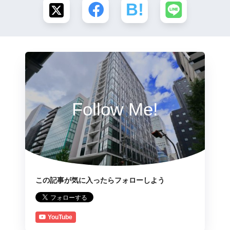
Follow Me!
この記事が気に入ったらフォローしよう
YouTube