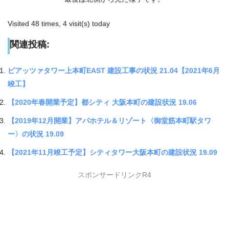
Visited 48 times, 4 visit(s) today
関連投稿:
ピアッツァタワー上本町EAST 建設工事の状況 21.04【2021年6月
竣工】
【2020年春開業予定】都シティ 大阪本町の建設状況 19.06
【2019年12月開業】アパホテル＆リゾート〈御堂筋本町駅タワ
ー〉の状況 19.09
【2021年11月竣工予定】シティタワー大阪本町の建設状況 19.09
スポンサードリンクR4