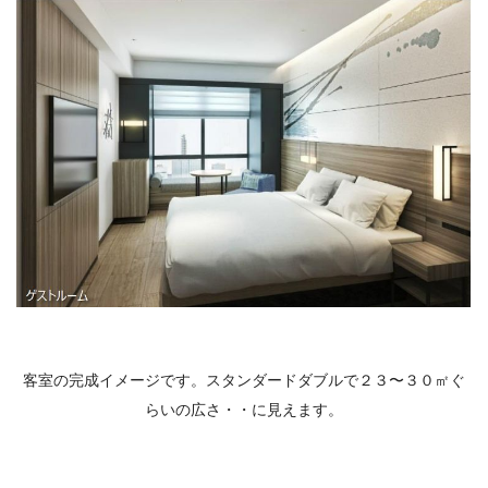
客室の完成イメージです。スタンダードダブルで２３〜３０㎡ぐ
らいの広さ・・に見えます。