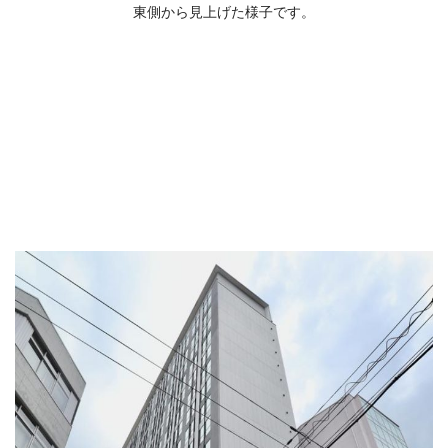
東側から見上げた様子です。