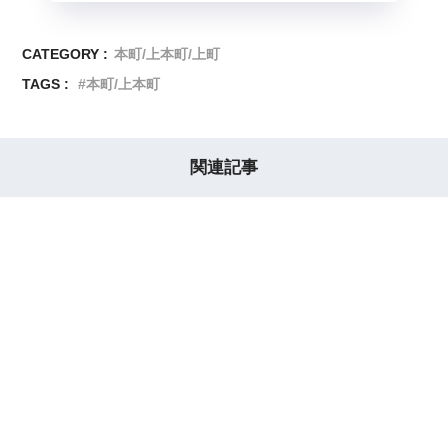
CATEGORY :
本町/上本町/上町
TAGS :
本町/上本町
関連記事