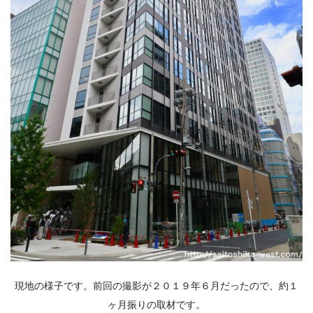
現地の様子です。前回の撮影が２０１９年６月だったので、約１
ヶ月振りの取材です。