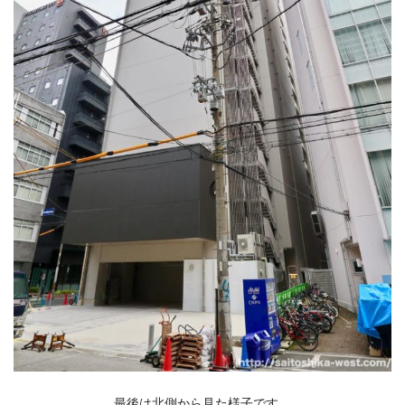
最後は北側から見た様子です。