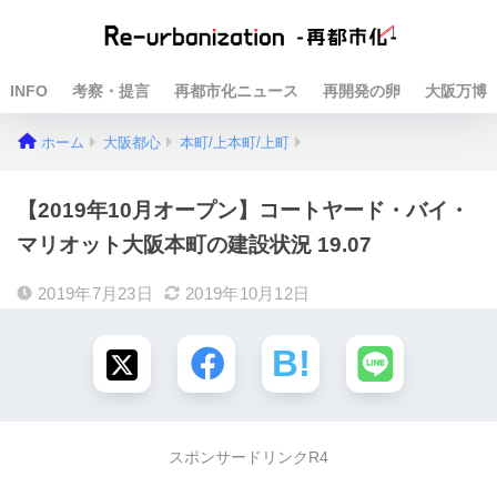
INFO
考察・提言
再都市化ニュース
再開発の卵
大阪万博
ホーム
大阪都心
本町/上本町/上町
【2019年10月オープン】コートヤード・バイ・
マリオット大阪本町の建設状況 19.07
2019年7月23日
2019年10月12日
スポンサードリンクR4