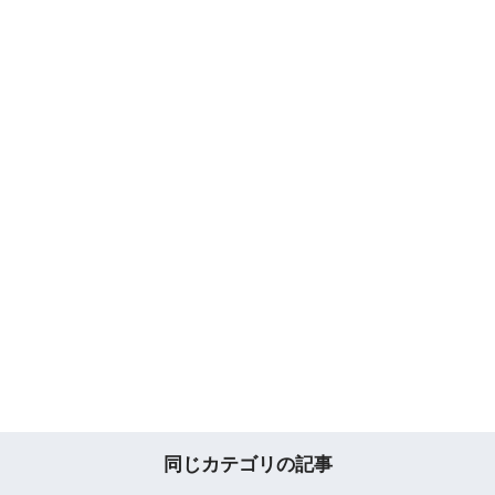
同じカテゴリの記事