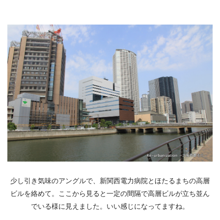
少し引き気味のアングルで、新関西電力病院とほたるまちの高層
ビルを絡めて。ここから見ると一定の間隔で高層ビルが立ち並ん
でいる様に見えました。いい感じになってますね。