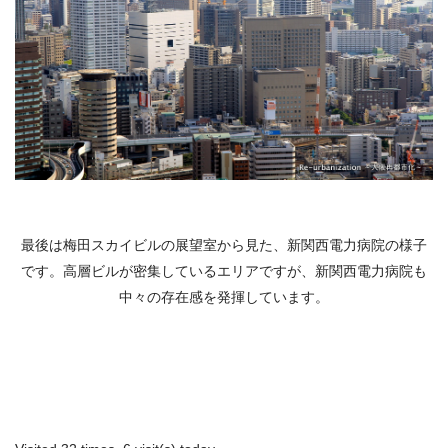
最後は梅田スカイビルの展望室から見た、新関西電力病院の様子
です。高層ビルが密集しているエリアですが、新関西電力病院も
中々の存在感を発揮しています。