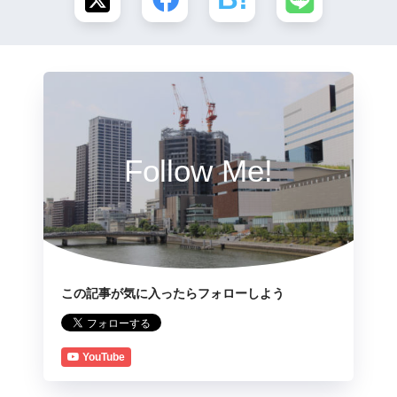
Follow Me!
この記事が気に入ったらフォローしよう
YouTube