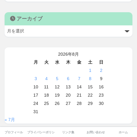
アーカイブ
2026年8月
月
火
水
木
金
土
日
1
2
3
4
5
6
7
8
9
10
11
12
13
14
15
16
17
18
19
20
21
22
23
24
25
26
27
28
29
30
31
« 7月
プロフィール
プライバシーポリシー
リンク集
お問い合わせ
ホーム