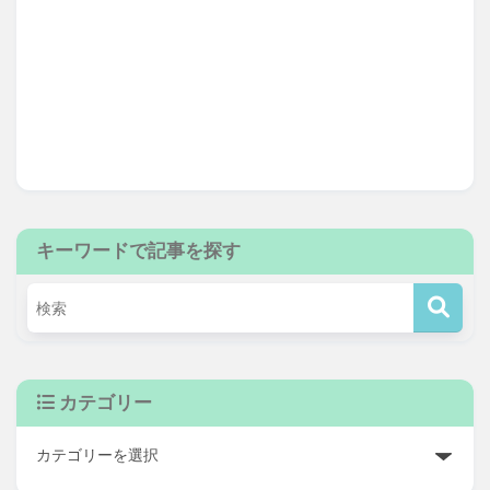
キーワードで記事を探す
カテゴリー