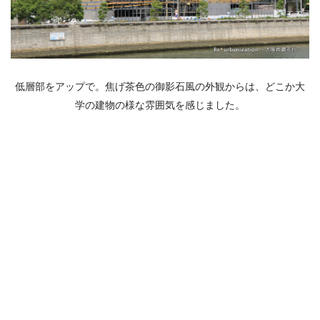
低層部をアップで。焦げ茶色の御影石風の外観からは、どこか大
学の建物の様な雰囲気を感じました。