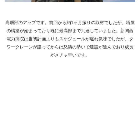
高層部のアップです。前回から約1ヶ月振りの取材でしたが、塔屋
の構築が始まっており既に最高部まで到達していました。新関西
電力病院は当初計画よりもスケジュールが遅れ気味でしたが、タ
ワークレーンが建ってからは怒濤の勢いで建設が進んでおり成長
がメチャ早いです。