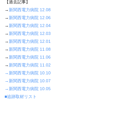
【過去記事】
→
新関西電力病院 12.08
→
新関西電力病院 12.06
→
新関西電力病院 12.04
→
新関西電力病院 12.03
→
新関西電力病院 12.01
→
新関西電力病院 11.08
→
新関西電力病院 11.06
→
新関西電力病院 11.02
→新関西電力病院 10.10
→新関西電力病院 10.07
→新関西電力病院 10.05
■追跡取材リスト