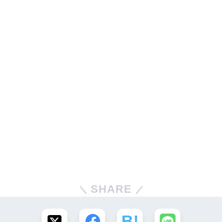
SHARE