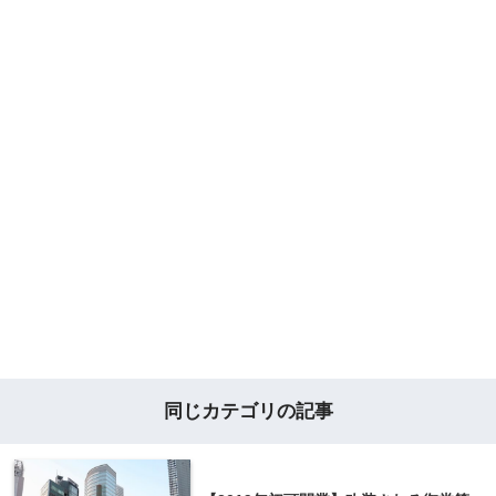
同じカテゴリの記事