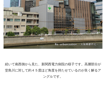
続いて南西側から見た、新関西電力病院の様子です。高層部分が
堂島川に対して約４５度ほど角度を持たせているのが良く解るア
ングルです。