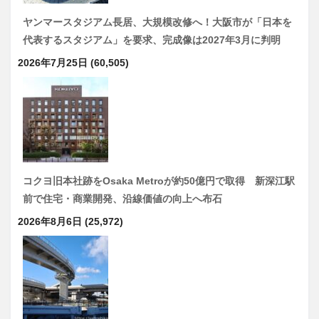
ヤンマースタジアム長居、大規模改修へ！大阪市が「日本を
代表するスタジアム」を要求、完成像は2027年3月に判明
2026年7月25日
(60,505)
コクヨ旧本社跡をOsaka Metroが約50億円で取得 新深江駅
前で住宅・商業開発、沿線価値の向上へ布石
2026年8月6日
(25,972)