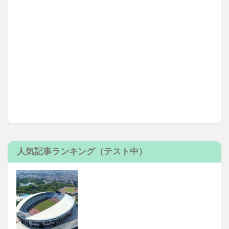
人気記事ランキング（テスト中）