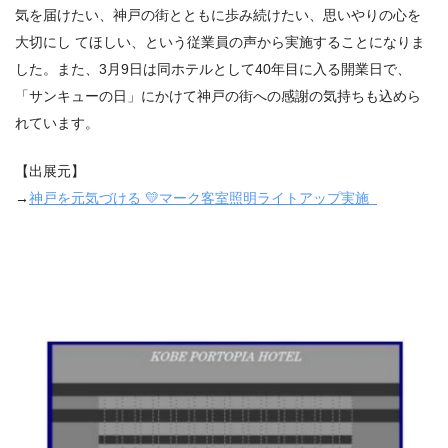
気を届けたい、神戸の街とともに歩み続けたい、思いやりの心を
大切にし てほしい、という従業員の声から実施することになりま
した。また、3月9日は同ホテルとして40年目に入る開業日で、
「サンキューの日」にかけて神戸の街への感謝の気持ちも込めら
れています。
【出展元】
→
神戸を元気づける
💛
マーク客室照明ライトアップ実施