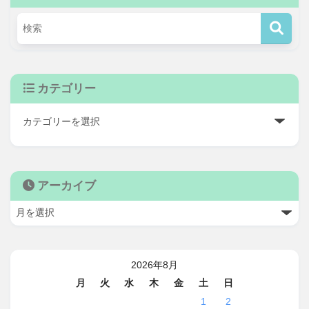
カテゴリー
アーカイブ
2026年8月
月
火
水
木
金
土
日
1
2