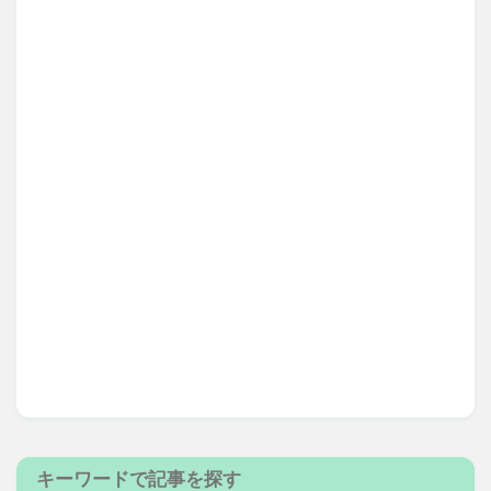
キーワードで記事を探す