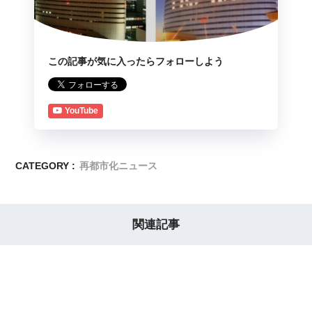
この記事が気に入ったらフォローしよう
YouTube
CATEGORY :
再都市化ニュース
関連記事