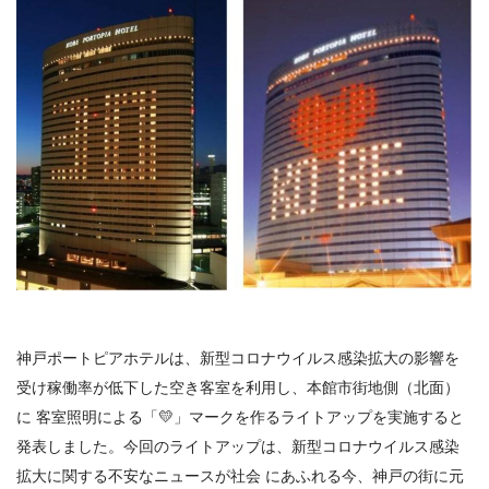
神戸ポートピアホテルは、新型コロナウイルス感染拡大の影響を
受け稼働率が低下した空き客室を利用し、本館市街地側（北面）
に 客室照明による「
💛
」マークを作るライトアップを実施すると
発表しました。今回のライトアップは、新型コロナウイルス感染
拡大に関する不安なニュースが社会 にあふれる今、神戸の街に元