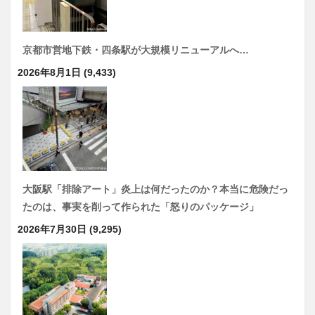
京都市営地下鉄・四条駅が大規模リニューアルへ…
2026年8月1日
(9,433)
大阪駅「排除アート」炎上は何だったのか？本当に危険だっ
たのは、事実を削って作られた「怒りのパッケージ」
2026年7月30日
(9,295)