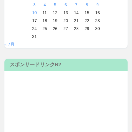
3
4
5
6
7
8
9
10
11
12
13
14
15
16
17
18
19
20
21
22
23
24
25
26
27
28
29
30
31
« 7月
スポンサードリンクR2