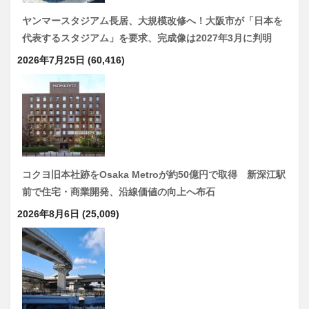
ヤンマースタジアム長居、大規模改修へ！大阪市が「日本を
代表するスタジアム」を要求、完成像は2027年3月に判明
2026年7月25日
(60,416)
コクヨ旧本社跡をOsaka Metroが約50億円で取得 新深江駅
前で住宅・商業開発、沿線価値の向上へ布石
2026年8月6日
(25,009)