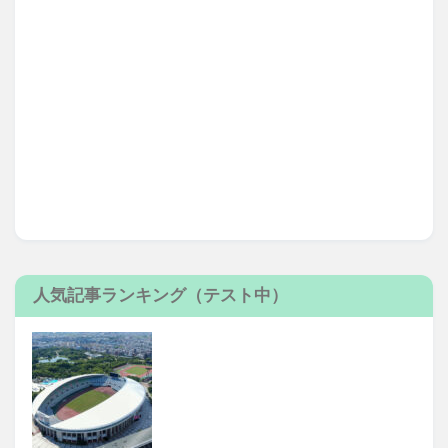
人気記事ランキング（テスト中）