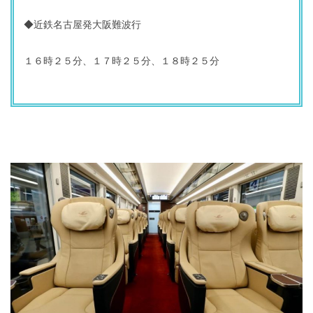
◆近鉄名古屋発大阪難波行
１６時２５分、１７時２５分、１８時２５分