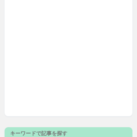
キーワードで記事を探す