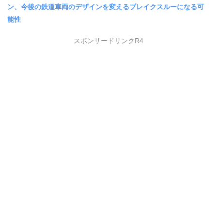
ン、今後の鉄道車両のデザインを変えるブレイクスルーになる可
能性
スポンサードリンクR4