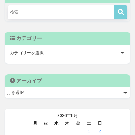
カテゴリー
アーカイブ
2026年8月
月
火
水
木
金
土
日
1
2