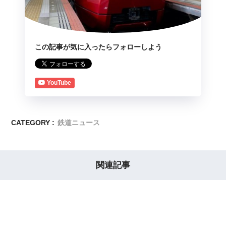
この記事が気に入ったらフォローしよう
YouTube
CATEGORY :
鉄道ニュース
関連記事