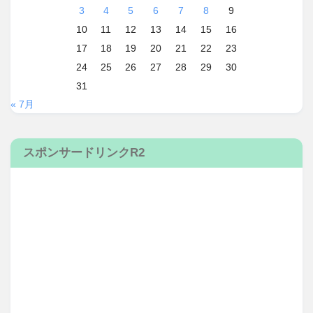
3
4
5
6
7
8
9
10
11
12
13
14
15
16
17
18
19
20
21
22
23
24
25
26
27
28
29
30
31
« 7月
スポンサードリンクR2