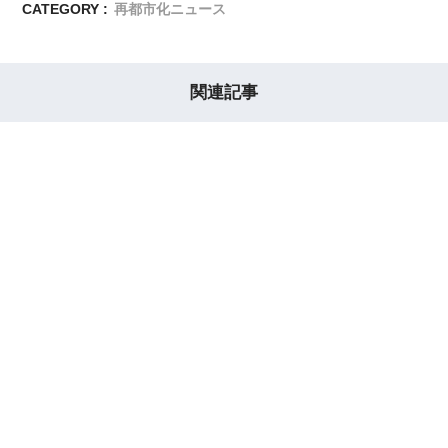
CATEGORY :
再都市化ニュース
関連記事