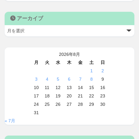
アーカイブ
2026年8月
月
火
水
木
金
土
日
1
2
3
4
5
6
7
8
9
10
11
12
13
14
15
16
17
18
19
20
21
22
23
24
25
26
27
28
29
30
31
« 7月