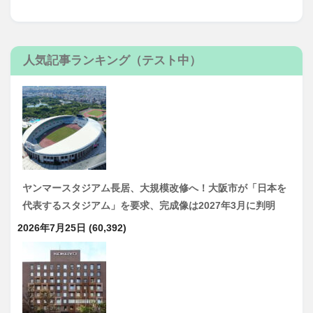
人気記事ランキング（テスト中）
ヤンマースタジアム長居、大規模改修へ！大阪市が「日本を
代表するスタジアム」を要求、完成像は2027年3月に判明
2026年7月25日
(60,392)