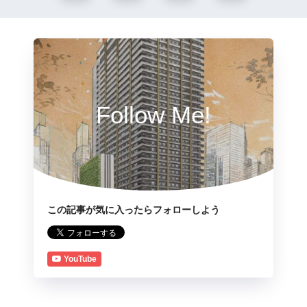
Follow Me!
この記事が気に入ったらフォローしよう
YouTube