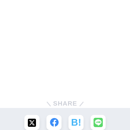
SHARE