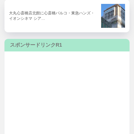
大丸心斎橋店北館に心斎橋パルコ・東急ハンズ・
イオンシネマ シア…
スポンサードリンクR1