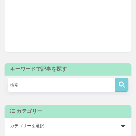
キーワードで記事を探す
カテゴリー