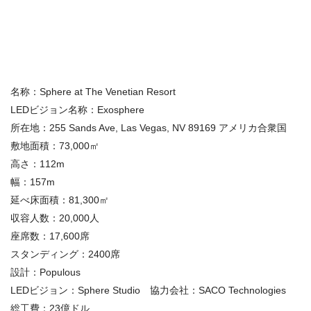
名称：Sphere at The Venetian Resort
LEDビジョン名称：Exosphere
所在地：255 Sands Ave, Las Vegas, NV 89169 アメリカ合衆国
敷地面積：73,000㎡
高さ：112m
幅：157m
延べ床面積：81,300㎡
収容人数：20,000人
座席数：17,600席
スタンディング：2400席
設計：Populous
LEDビジョン：Sphere Studio 協力会社：SACO Technologies
総工費：23億ドル