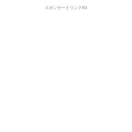
スポンサードリンクR4