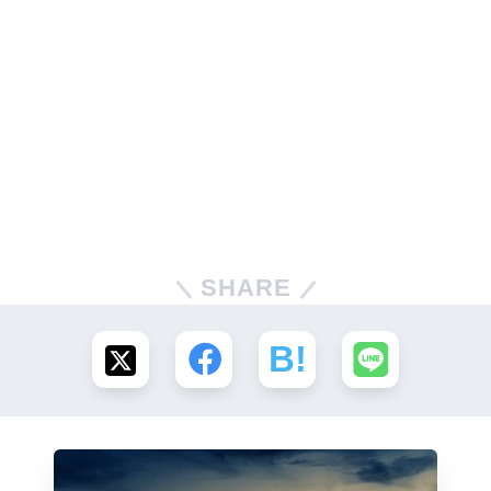
SHARE