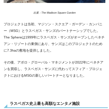
出展：The Madison Square Garden
プロジェクトは当初、マジソン・スクエア・ガーデン・カンパニ
ー（MSG）とラスベガス・サンズのパートナーシップでした。
The Sphereは1999年にラスベガス・サンズがオープンしたベネチ
アン・リゾートの東側にあり、サンズはこのプロジェクトのため
に7.3haの敷地を提供しました。
その後、アポロ・グローバル・マネジメントが2022年にベネチア
ンを買収し、ラスベガス・サンズに代わってスフィア・プロジェ
クトにおけるMSGの新しいパートナーとなりました。
ラスベガス史上最も高額なエンタメ施設