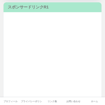
スポンサードリンクR1
プロフィール
プライバシーポリシー
リンク集
お問い合わせ
ホーム