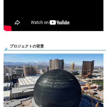
プロジェクトの背景