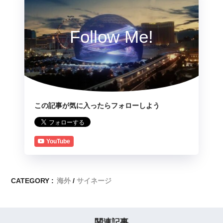
Follow Me!
この記事が気に入ったらフォローしよう
YouTube
CATEGORY :
海外
サイネージ
関連記事