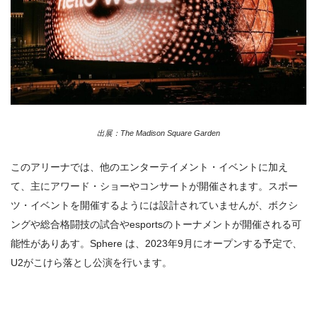
出展：The Madison Square Garden
このアリーナでは、他のエンターテイメント・イベントに加え
て、主にアワード・ショーやコンサートが開催されます。スポー
ツ・イベントを開催するようには設計されていませんが、ボクシ
ングや総合格闘技の試合や
esports
のトーナメントが開催される可
能性がありあす。Sphere は、2023年9月にオープンする予定で、
U2がこけら落とし公演を行います。