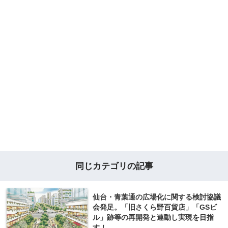
同じカテゴリの記事
仙台・青葉通の広場化に関する検討協議
会発足。「旧さくら野百貨店」「GSビ
ル」跡等の再開発と連動し実現を目指
す！