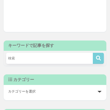
キーワードで記事を探す
カテゴリー