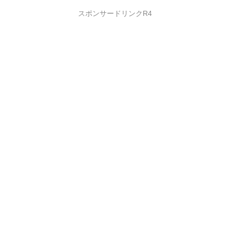
スポンサードリンクR4