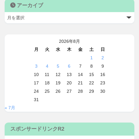
アーカイブ
2026年8月
月
火
水
木
金
土
日
1
2
3
4
5
6
7
8
9
10
11
12
13
14
15
16
17
18
19
20
21
22
23
24
25
26
27
28
29
30
31
« 7月
スポンサードリンクR2