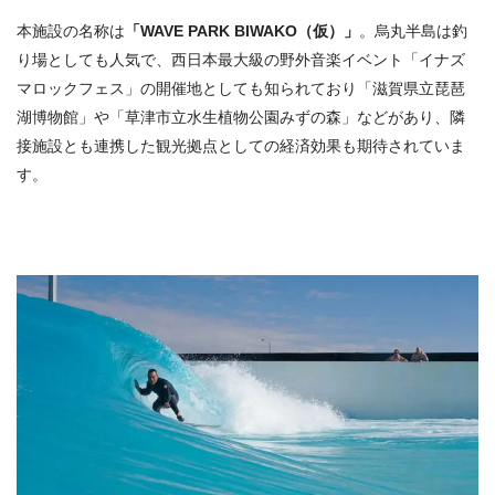
本施設の名称は
「WAVE PARK BIWAKO（仮）」
。烏丸半島は釣
り場としても人気で、西日本最大級の野外音楽イベント「イナズ
マロックフェス」の開催地としても知られており「滋賀県立琵琶
湖博物館」や「草津市立水生植物公園みずの森」などがあり、隣
接施設とも連携した観光拠点としての経済効果も期待されていま
す。