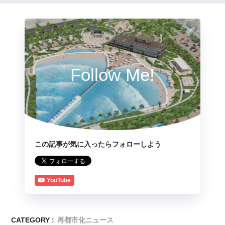
Follow Me!
この記事が気に入ったらフォローしよう
YouTube
CATEGORY :
再都市化ニュース