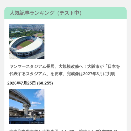
人気記事ランキング（テスト中）
ヤンマースタジアム長居、大規模改修へ！大阪市が「日本を
代表するスタジアム」を要求、完成像は2027年3月に判明
2026年7月25日
(60,255)