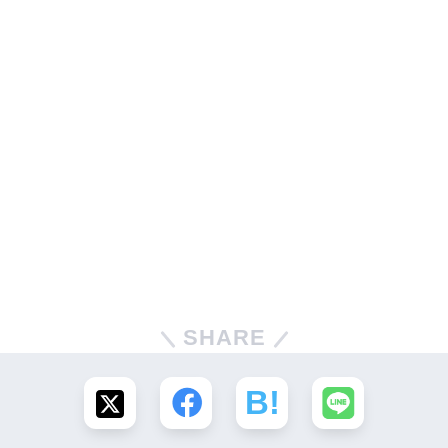
SHARE