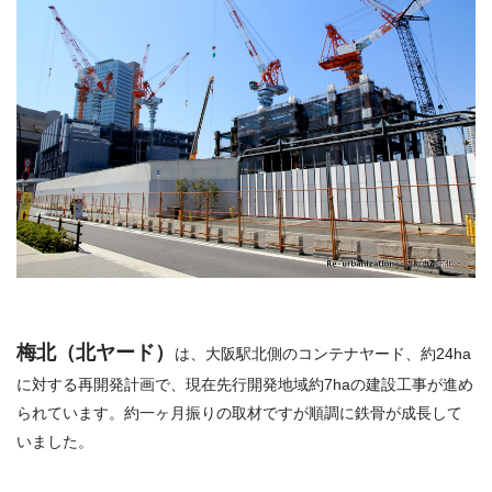
梅北（北ヤード）
は、大阪駅北側のコンテナヤード、約24ha
に対する再開発計画で、現在先行開発地域約7haの建設工事が進め
られています。約一ヶ月振りの取材ですが順調に鉄骨が成長して
いました。