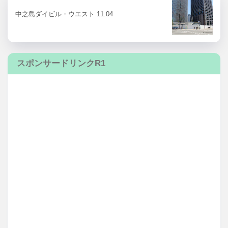
中之島ダイビル・ウエスト 11.04
スポンサードリンクR1