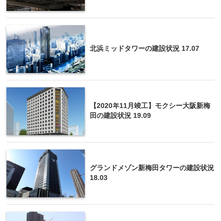
北浜ミッドタワーの建設状況 17.07
【2020年11月竣工】モクシー大阪新梅
田の建設状況 19.09
グランドメゾン新梅田タワーの建設状況
18.03