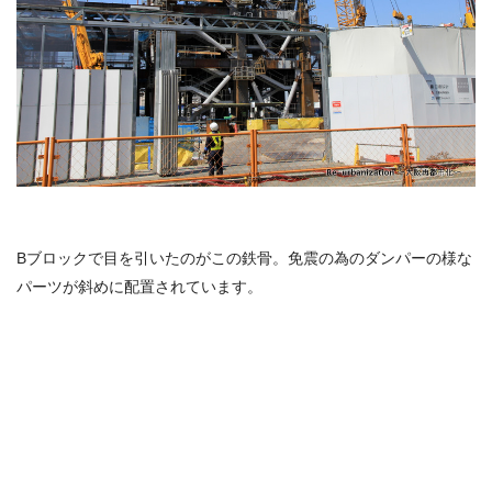
Bブロックで目を引いたのがこの鉄骨。免震の為のダンパーの様な
パーツが斜めに配置されています。