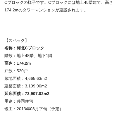
Cブロックの様子です。Cブロックには地上48階建て、高さ
174.2mのタワーマンションが建設されます。
【スペック】
名称：梅北Cブロック
階数：地上48階、地下1階
高さ：174.2m
戸数：520戸
敷地面積：4,665.63m2
建築面積：3,199.90m2
延床面積：73,907.02m2
用途：共同住宅
竣工：2013年03月下旬（予定）