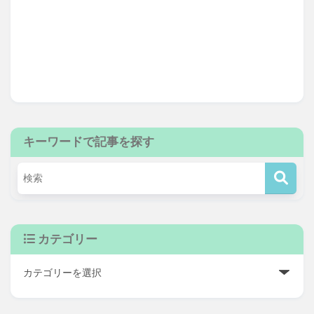
キーワードで記事を探す
カテゴリー