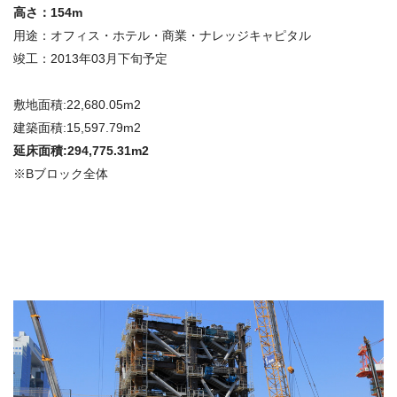
高さ：154m
用途：オフィス・ホテル・商業・ナレッジキャピタル
竣工：2013年03月下旬予定
敷地面積:22,680.05m2
建築面積:15,597.79m2
延床面積:294,775.31m2
※Bブロック全体