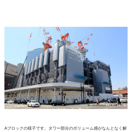
Aブロックの様子です。タワー部分のボリューム感がなんとなく解