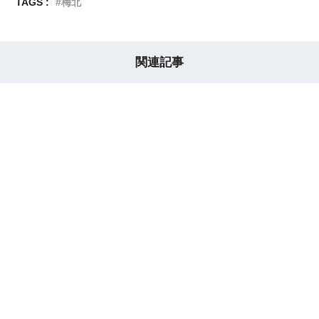
TAGS :
梅北
関連記事