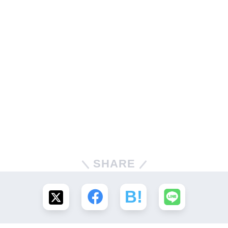
SHARE