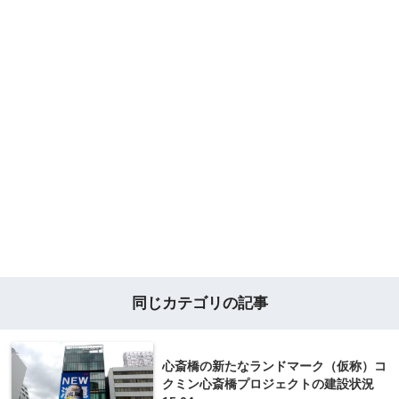
同じカテゴリの記事
心斎橋の新たなランドマーク（仮称）コ
クミン心斎橋プロジェクトの建設状況