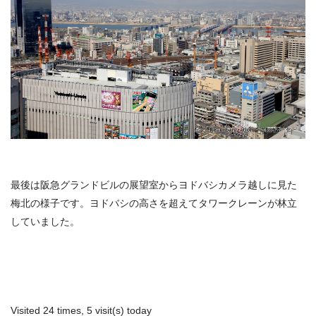
最後は阪急グランドビルの展望室からヨドバシカメラ越しに見た
梅北の様子です。ヨドバシの高さを超えてタワークレーンが林立
していました。
Visited 24 times, 5 visit(s) today