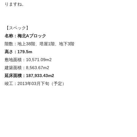
りますね。
【スペック】
名称：梅北Aブロック
階数：地上38階、塔屋1階、地下3階
高さ：179.5m
敷地面積：10,571.09m2
建築面積：8,563.67m2
延床面積：187,933.43m2
竣工：2013年03月下旬（予定）