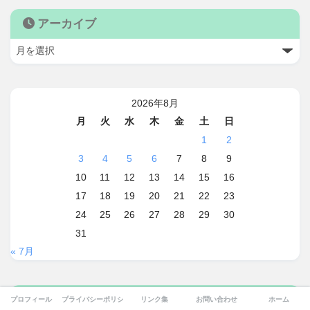
アーカイブ
2026年8月
月
火
水
木
金
土
日
1
2
3
4
5
6
7
8
9
10
11
12
13
14
15
16
17
18
19
20
21
22
23
24
25
26
27
28
29
30
31
« 7月
スポンサードリンクR2
プロフィール
プライバシーポリシー
リンク集
お問い合わせ
ホーム