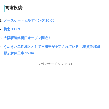
関連投稿:
ノースゲートビルディング 10.05
梅北 11.03
大阪駅連絡橋口オープン間近！
うめきた二期地区として再開発が予定されている「JR貨物梅田
駅」解体工事 15.04
スポンサードリンクR4