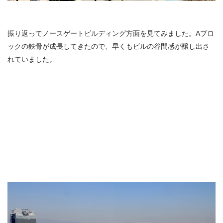
振り返ってノースゲートビルディング方面を見てみました。Aブロ
ックの鉄骨が成長してきたので、早くもビルの谷間感が醸し出さ
れていました。