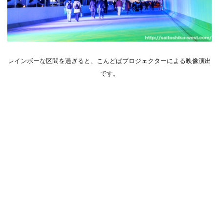
レインボーな区間を過ぎると、こんどばプロジェクターによる映像演出
です。