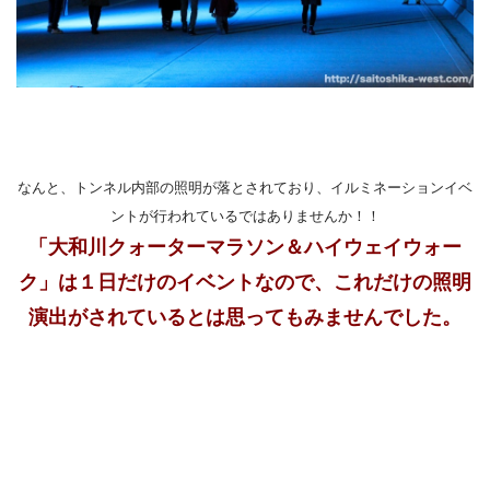
なんと、トンネル内部の照明が落とされており、イルミネーションイベ
ントが行われているではありませんか！！
「大和川クォーターマラソン＆ハイウェイウォー
ク」は１日だけのイベントなので、これだけの照明
演出がされているとは思ってもみませんでした。