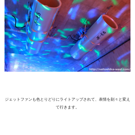
ジェットファンも色とりどりにライトアップされて、表情を刻々と変え
て行きます。