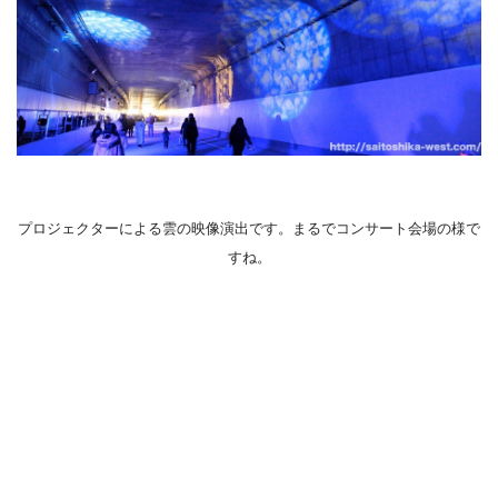
プロジェクターによる雲の映像演出です。まるでコンサート会場の様で
すね。