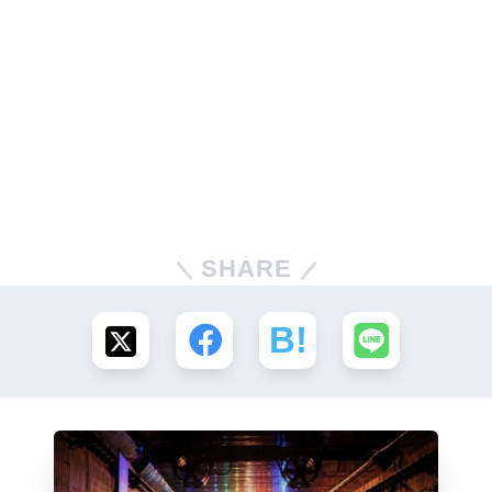
SHARE