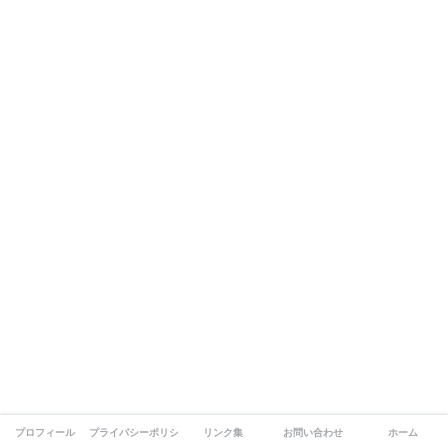
プロフィール
プライバシーポリシー
リンク集
お問い合わせ
ホーム