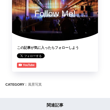
Follow Me!
この記事が気に入ったらフォローしよう
YouTube
CATEGORY :
風景写真
関連記事