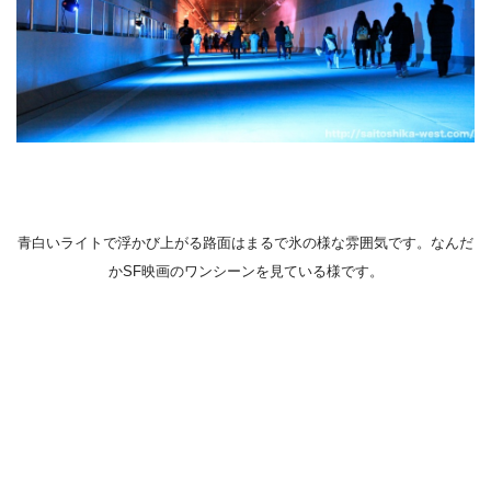
青白いライトで浮かび上がる路面はまるで氷の様な雰囲気です。なんだ
かSF映画のワンシーンを見ている様です。