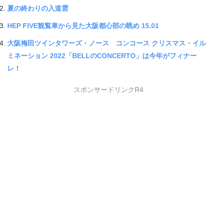
夏の終わりの入道雲
HEP FIVE観覧車から見た大阪都心部の眺め 15.01
大阪梅田ツインタワーズ・ノース コンコース クリスマス・イル
ミネーション 2022「BELLのCONCERTO」は今年がフィナー
レ！
スポンサードリンクR4