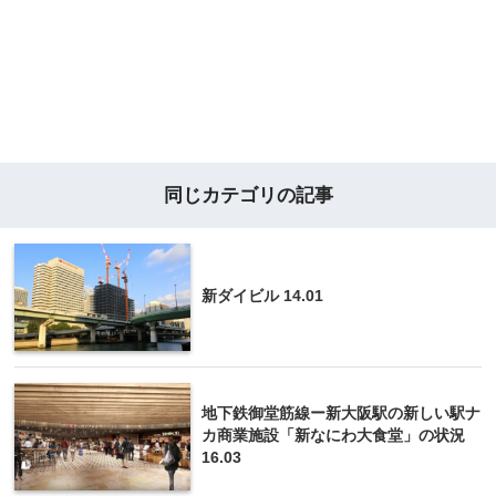
同じカテゴリの記事
新ダイビル 14.01
地下鉄御堂筋線ー新大阪駅の新しい駅ナ
カ商業施設「新なにわ大食堂」の状況
16.03