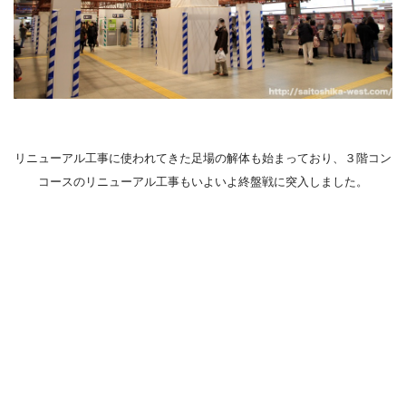
リニューアル工事に使われてきた足場の解体も始まっており、３階コン
コースのリニューアル工事もいよいよ終盤戦に突入しました。