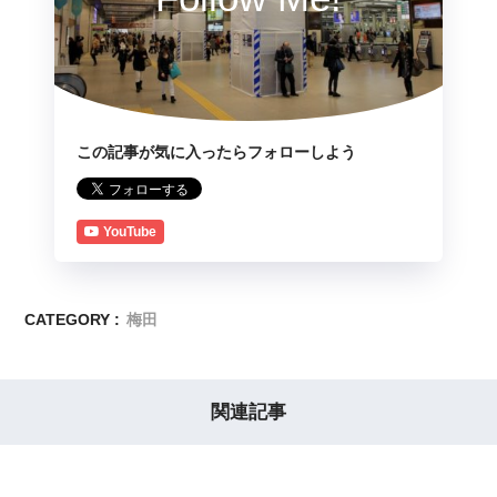
この記事が気に入ったらフォローしよう
YouTube
CATEGORY :
梅田
関連記事