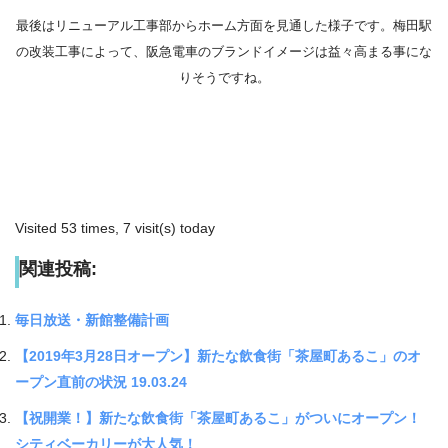
最後はリニューアル工事部からホーム方面を見通した様子です。梅田駅
の改装工事によって、阪急電車のブランドイメージは益々高まる事にな
りそうですね。
Visited 53 times, 7 visit(s) today
関連投稿:
毎日放送・新館整備計画
【2019年3月28日オープン】新たな飲食街「茶屋町あるこ」のオ
ープン直前の状況 19.03.24
【祝開業！】新たな飲食街「茶屋町あるこ」がついにオープン！
シティベーカリーが大人気！