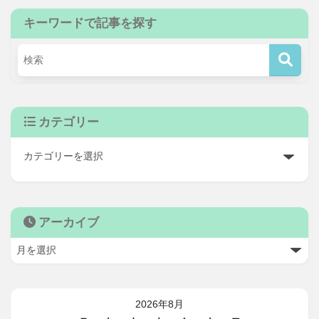
キーワードで記事を探す
カテゴリー
アーカイブ
2026年8月