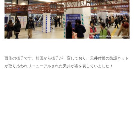
西側の様子です。前回から様子が一変しており、天井付近の防護ネット
が取り払われリニューアルされた天井が姿を表していました！