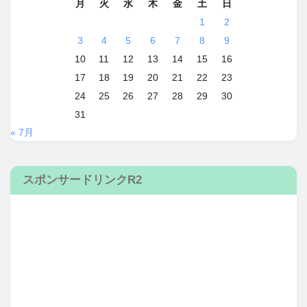
月
火
水
木
金
土
日
1
2
3
4
5
6
7
8
9
10
11
12
13
14
15
16
17
18
19
20
21
22
23
24
25
26
27
28
29
30
31
« 7月
スポンサードリンクR2