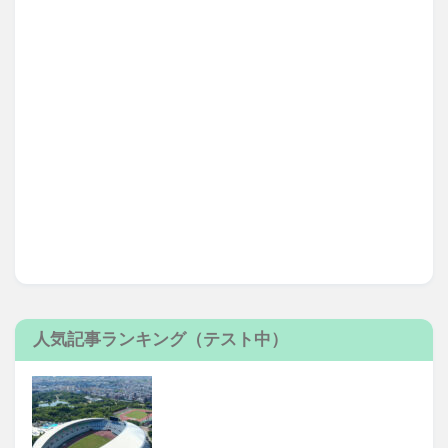
人気記事ランキング（テスト中）