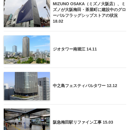
MIZUNO OSAKA（ミズノ大阪店）、ミ
ズノが大阪梅田・茶屋町に建設中のグロ
ーバルフラッグシップストアの状況
18.02
ジオタワー南堀江 14.11
中之島フェスティバルタワー 12.12
阪急梅田駅リファイン工事 15.03