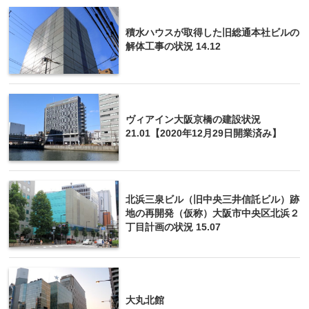
積水ハウスが取得した旧総通本社ビルの
解体工事の状況 14.12
ヴィアイン大阪京橋の建設状況
21.01【2020年12月29日開業済み】
北浜三泉ビル（旧中央三井信託ビル）跡
地の再開発（仮称）大阪市中央区北浜２
丁目計画の状況 15.07
大丸北館