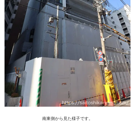
南東側から見た様子です。