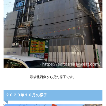
最後北西側から見た様子です。
２０２３年１０月の様子