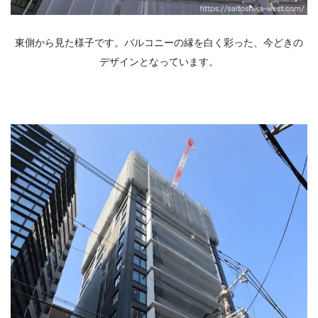
東側から見た様子です。バルコニーの縁を白く彩った、今どきの
デザインとなっています。