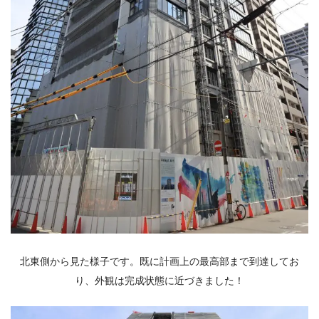
北東側から見た様子です。既に計画上の最高部まで到達してお
り、外観は完成状態に近づきました！