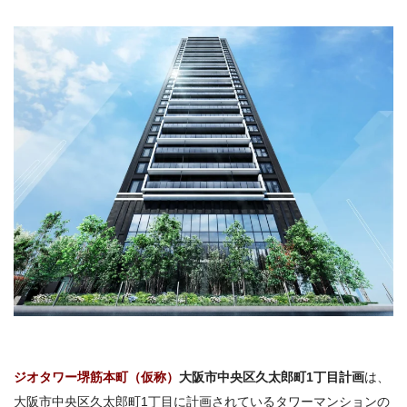
ジオタワー堺筋本町（仮称）
大阪市中央区久太郎町1丁目計画
は、
大阪市中央区久太郎町1丁目に計画されているタワーマンションの