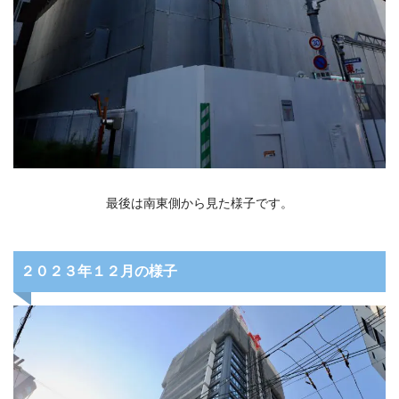
最後は南東側から見た様子です。
２０２３年１２月の様子