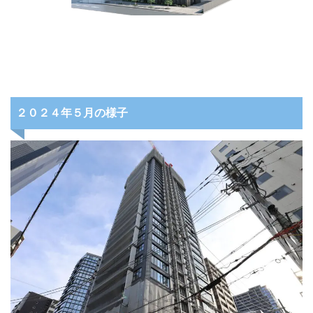
２０２４年５月の様子