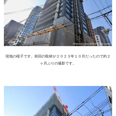
現地の様子です。前回の取材が２０２３年１０月だったので約２
ヶ月ぶりの撮影です。