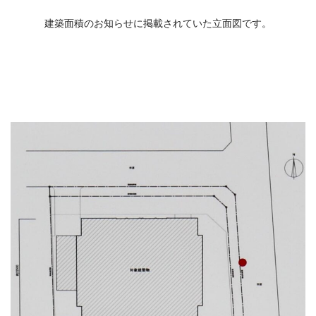
建築面積のお知らせに掲載されていた立面図です。