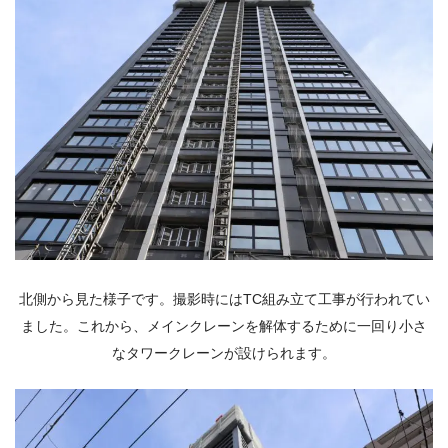
北側から見た様子です。撮影時にはTC組み立て工事が行われてい
ました。これから、メインクレーンを解体するために一回り小さ
なタワークレーンが設けられます。