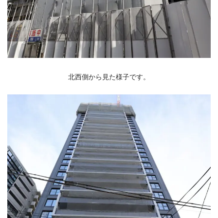
北西側から見た様子です。