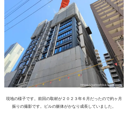
現地の様子です。前回の取材が２０２３年６月だったので約ヶ月
振りの撮影です。ビルの躯体がかなり成長していました。