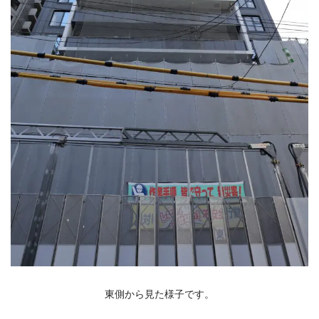
東側から見た様子です。