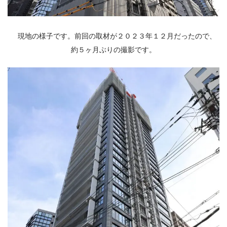
現地の様子です。前回の取材が２０２３年１２月だったので、
約５ヶ月ぶりの撮影です。