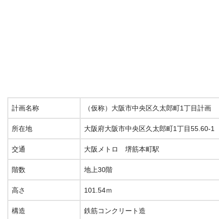
計画名称
（仮称）大阪市中央区久太郎町1丁目計画
所在地
大阪府大阪市中央区久太郎町1丁目55.60-1
交通
大阪メトロ 堺筋本町駅
階数
地上30階
高さ
101.54ｍ
構造
鉄筋コンクリート造