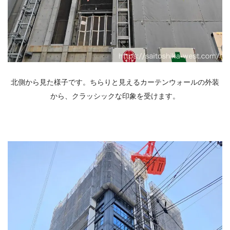
北側から見た様子です。ちらりと見えるカーテンウォールの外装
から、クラッシックな印象を受けます。