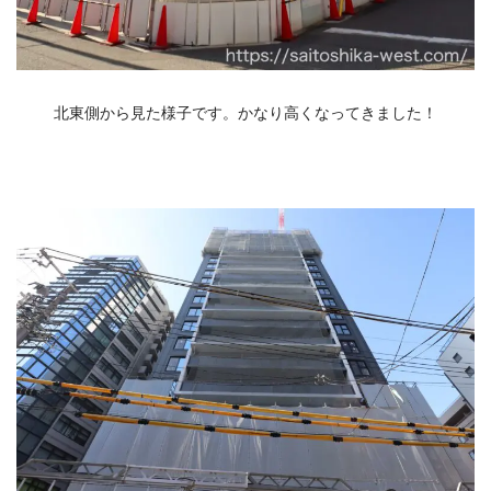
北東側から見た様子です。かなり高くなってきました！