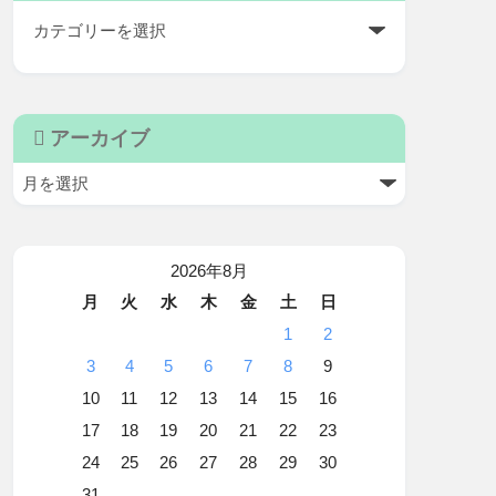
アーカイブ
2026年8月
月
火
水
木
金
土
日
1
2
3
4
5
6
7
8
9
10
11
12
13
14
15
16
17
18
19
20
21
22
23
24
25
26
27
28
29
30
31