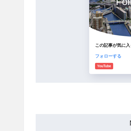
Fol
この記事が気に入
フォローする
YouTube