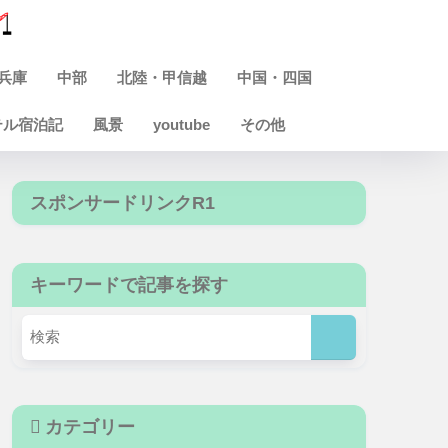
兵庫
中部
北陸・甲信越
中国・四国
テル宿泊記
風景
youtube
その他
スポンサードリンクR1
キーワードで記事を探す
カテゴリー