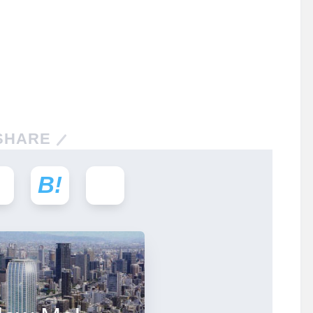
SHARE