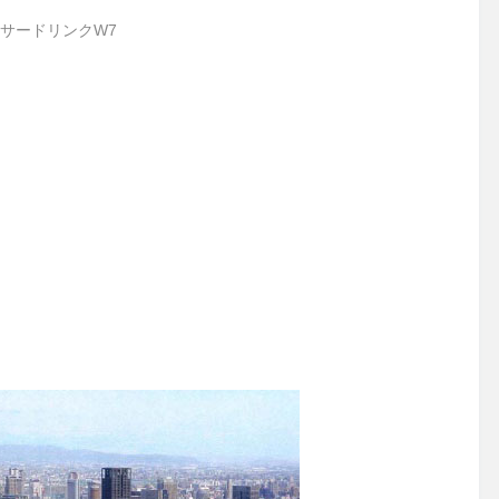
サードリンクW7