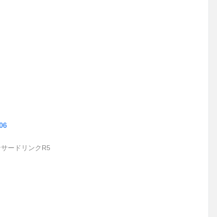
06
サードリンクR5