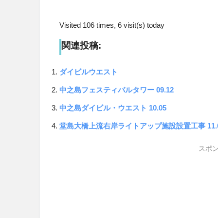
Visited 106 times, 6 visit(s) today
関連投稿:
ダイビルウエスト
中之島フェスティバルタワー 09.12
中之島ダイビル・ウエスト 10.05
堂島大橋上流右岸ライトアップ施設設置工事 11.
スポン