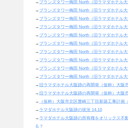
→
ブランズタワー梅田
North
（旧ラマダホテル大
→
ブランズタワー梅田
North
（旧ラマダホテル大
→
ブランズタワー梅田
North
（旧ラマダホテル大
→
ブランズタワー梅田
North
（旧ラマダホテル大
→
ブランズタワー梅田
North
（旧ラマダホテル大
→
ブランズタワー梅田
North
（旧ラマダホテル大
→
ブランズタワー梅田
North
（旧ラマダホテル大
→
ブランズタワー梅田
North
（旧ラマダホテル大
→
ブランズタワー梅田
North
（旧ラマダホテル大
→
ブランズタワー梅田
North
（旧ラマダホテル大
→
旧ラマダホテル大阪跡の再開発（仮称）大阪
→
旧ラマダホテル大阪跡の再開発（仮称）大阪
→
（仮称）大阪市北区豊崎三丁目新築工事計画
→
ラマダホテル大阪跡の状況
14.10
→
ラマダホテル大阪跡の所有権をオリックス不
る？