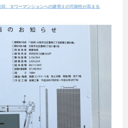
取得、タワーマンションへの建替えの可能性が高まる