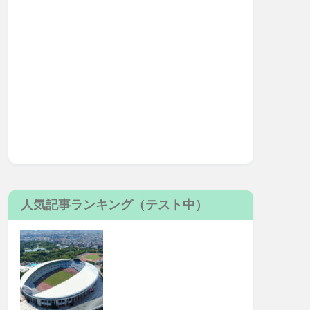
人気記事ランキング（テスト中）