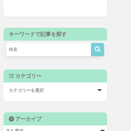
キーワードで記事を探す
カテゴリー
アーカイブ