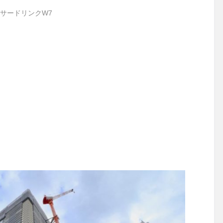
サードリンクW7