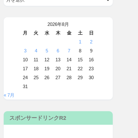
2026年8月
月
火
水
木
金
土
日
1
2
3
4
5
6
7
8
9
10
11
12
13
14
15
16
17
18
19
20
21
22
23
24
25
26
27
28
29
30
31
« 7月
スポンサードリンクR2