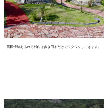
異国情緒あるれる村内は歩き回るだけでワクワクしてきます。