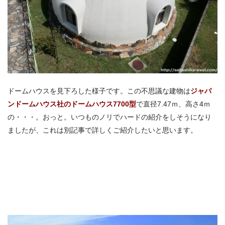
ドームハウスを見下ろした様子です。この不思議な建物は
ジャパ
ンドームハウス社のドームハウス7700型
で直径7.47ｍ、高さ4ｍ
の・・・。おっと。いつものノリでハードの紹介をしそうになり
ましたが、これは別記事で詳しくご紹介したいと思います。