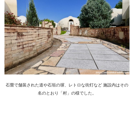
石畳で舗装された道や石垣の塀、レトロな街灯など 施設内はその
名のとおり「村」の様でした。