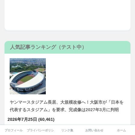
人気記事ランキング（テスト中）
ヤンマースタジアム長居、大規模改修へ！大阪市が「日本を
代表するスタジアム」を要求、完成像は2027年3月に判明
2026年7月25日
(60,461)
プロフィール
プライバシーポリシー
リンク集
お問い合わせ
ホーム