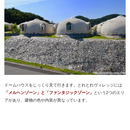
ドームハウスをじっくり見て行きます。とれとれヴィレッジには
「メルヘンゾーン」と「ファンタジックゾーン」
という2つのエリ
アがあり、建物の色や内装が異なっています。