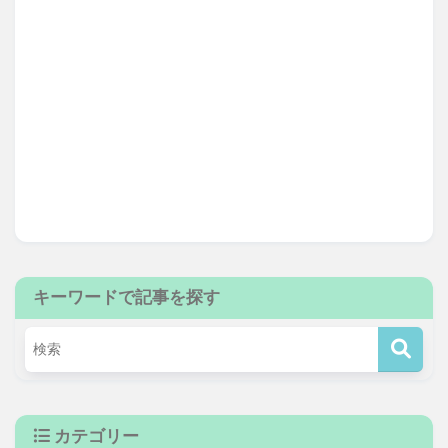
キーワードで記事を探す
カテゴリー