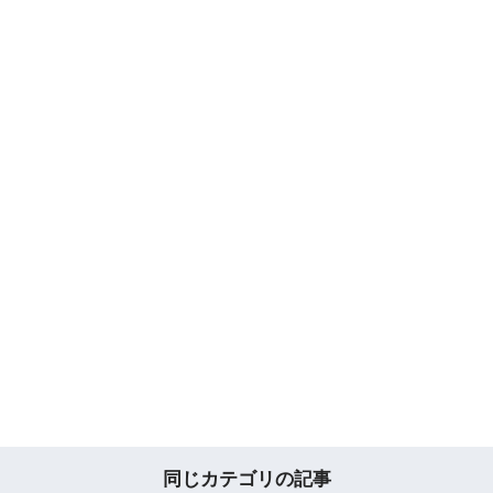
同じカテゴリの記事