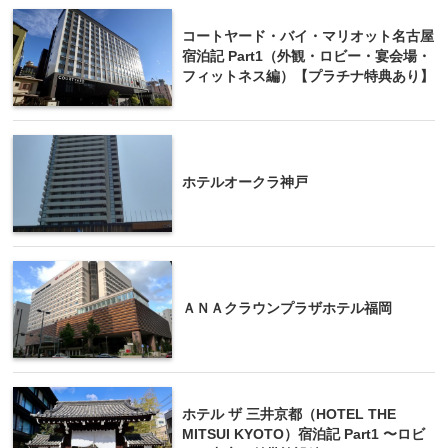
コートヤード・バイ・マリオット名古屋
宿泊記 Part1（外観・ロビー・宴会場・
フィットネス編）【プラチナ特典あり】
ホテルオークラ神戸
ＡＮＡクラウンプラザホテル福岡
ホテル ザ 三井京都（HOTEL THE
MITSUI KYOTO）宿泊記 Part1 〜ロビ