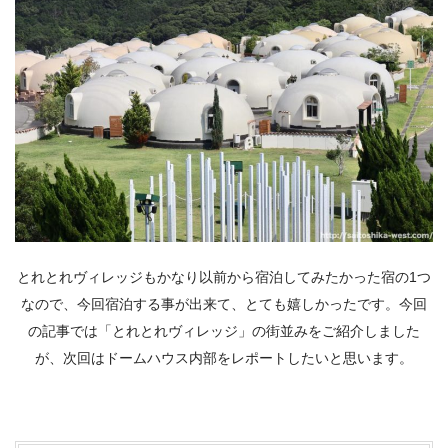
とれとれヴィレッジもかなり以前から宿泊してみたかった宿の1つ
なので、今回宿泊する事が出来て、とても嬉しかったです。今回
の記事では「とれとれヴィレッジ」の街並みをご紹介しました
が、次回はドームハウス内部をレポートしたいと思います。