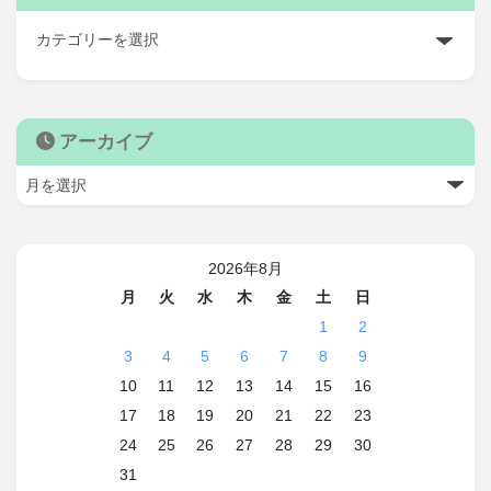
アーカイブ
2026年8月
月
火
水
木
金
土
日
1
2
3
4
5
6
7
8
9
10
11
12
13
14
15
16
17
18
19
20
21
22
23
24
25
26
27
28
29
30
31