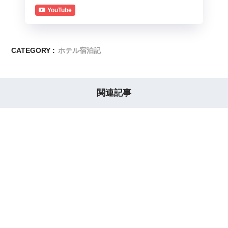
YouTube
CATEGORY :
ホテル宿泊記
関連記事