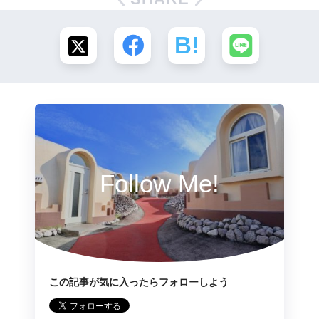
Follow Me!
この記事が気に入ったらフォローしよう