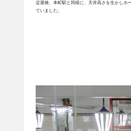
淀屋橋、本町駅と同様に、天井高さを生かしホ
ていました。