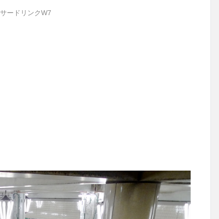
サードリンクW7