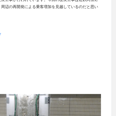
、周辺の再開発による乗客増加を見越しているのだと思い
7