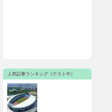
人気記事ランキング（テスト中）