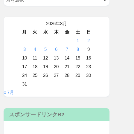
2026年8月
月
火
水
木
金
土
日
1
2
3
4
5
6
7
8
9
10
11
12
13
14
15
16
17
18
19
20
21
22
23
24
25
26
27
28
29
30
31
« 7月
スポンサードリンクR2