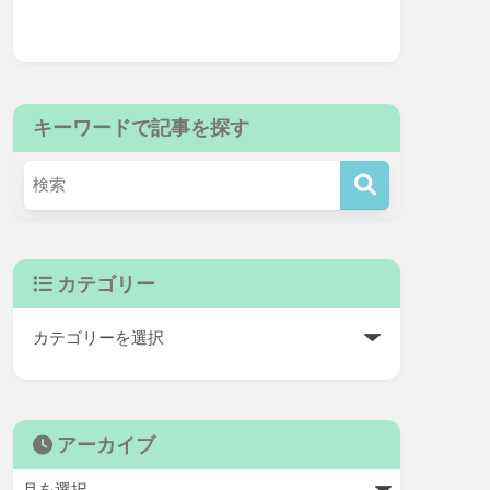
キーワードで記事を探す
カテゴリー
アーカイブ