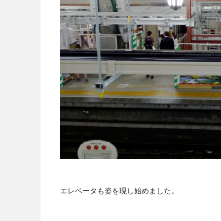
エレベータも姿を現し始めました。