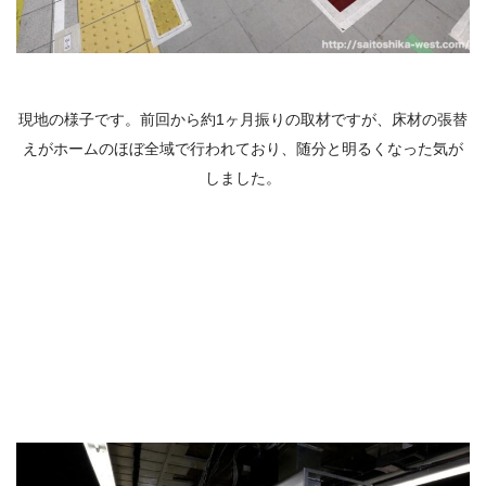
現地の様子です。前回から約1ヶ月振りの取材ですが、床材の張替
えがホームのほぼ全域で行われており、随分と明るくなった気が
しました。