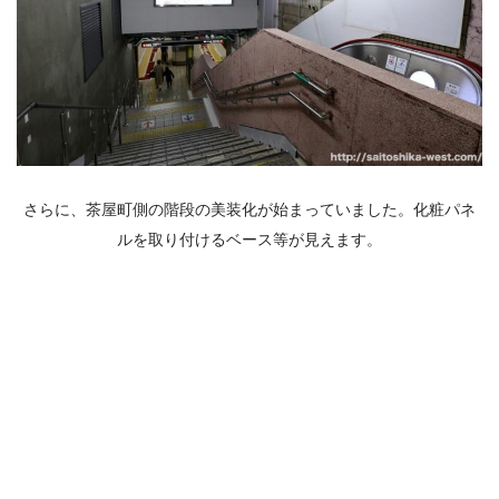
さらに、茶屋町側の階段の美装化が始まっていました。化粧パネ
ルを取り付けるベース等が見えます。