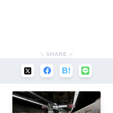
SHARE