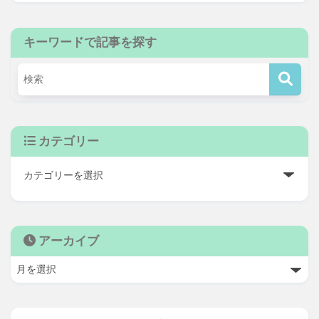
キーワードで記事を探す
カテゴリー
アーカイブ