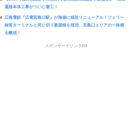
通路本体工事がついに着工！
広島電鉄『広電宮島口駅』が海側に移設リニューアル！フェリー
旅客ターミナルと同じ切り妻屋根を採用、宮島口エリアの一体感
を醸成！
スポンサードリンクR4