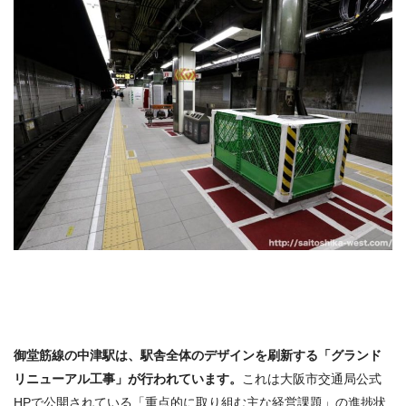
御堂筋線の中津駅は、駅舎全体のデザインを刷新する「グランド
リニューアル工事」が行われています。
これは大阪市交通局公式
HPで公開されている「重点的に取り組む主な経営課題」の進捗状