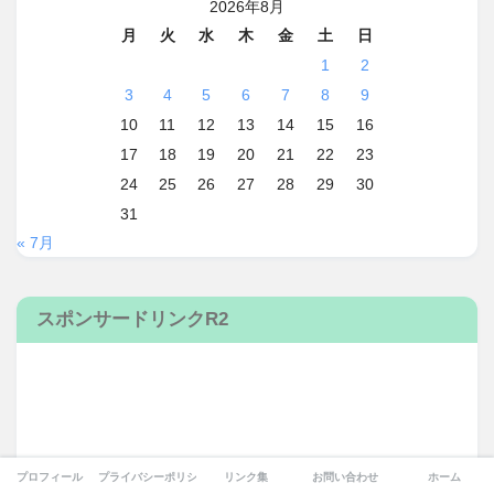
2026年8月
月
火
水
木
金
土
日
1
2
3
4
5
6
7
8
9
10
11
12
13
14
15
16
17
18
19
20
21
22
23
24
25
26
27
28
29
30
31
« 7月
スポンサードリンクR2
プロフィール
プライバシーポリシー
リンク集
お問い合わせ
ホーム