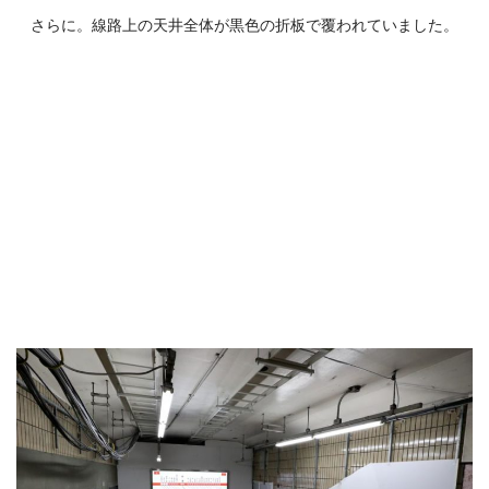
さらに。線路上の天井全体が黒色の折板で覆われていました。