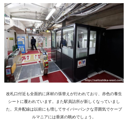
改札口付近も全面的に床材の張替えが行われており、赤色の養生
シートに覆われています。また駅員詰所が新しくなっていまし
た。天井配線は以前にも増してサイバーパンクな雰囲気でケーブ
ルマニアには垂涎の眺めでしょう。