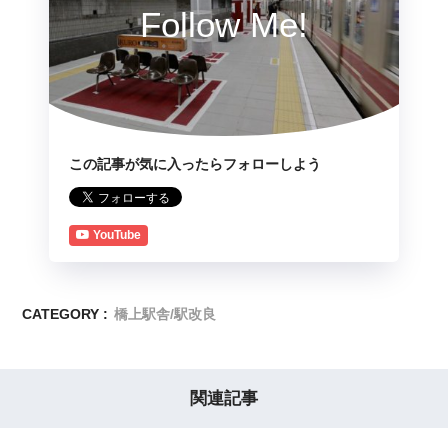
Follow Me!
この記事が気に入ったらフォローしよう
YouTube
CATEGORY :
橋上駅舎/駅改良
関連記事