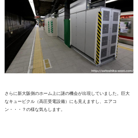
さらに新大阪側のホーム上に謎の機会が出現していました。巨大
なキュービクル（高圧受電設備）にも見えますし、エアコ
ン・・・？の様な気もします。