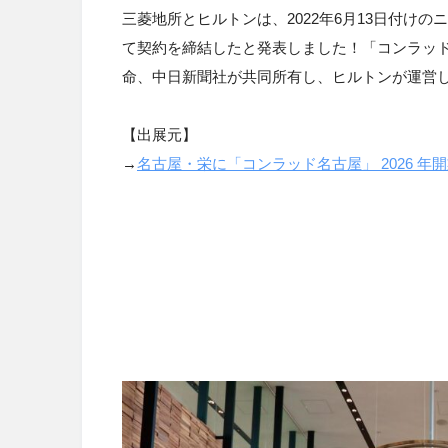
三菱地所とヒルトンは、2022年6月13日付けの
て契約を締結したと発表しました！「コンラッ
命、中日新聞社が共同所有し、ヒルトンが運営し 
【出展元】
→
名古屋・栄に「コンラッド名古屋」 2026 年