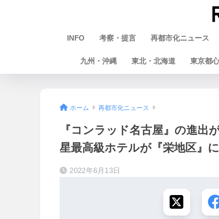
INFO
考察・提言
再都市化ニュース
九州・沖縄
東北・北海道
東京都
ホーム
再都市化ニュース
『コンラッド名古屋』の進出が
星最高級ホテルが『栄地区』に
2022年6月13日