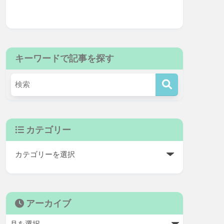
キーワードで記事を探す
カテゴリー
アーカイブ