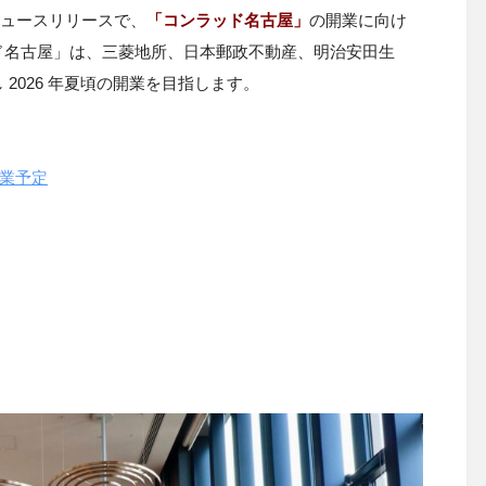
ニュースリリースで、
「コンラッド名古屋」
の開業に向け
ド名古屋」は、三菱地所、日本郵政不動産、明治安田生
2026 年夏頃の開業を目指します。
開業予定