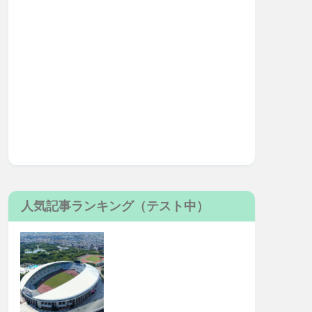
人気記事ランキング（テスト中）