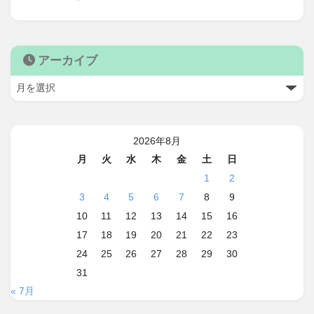
アーカイブ
2026年8月
月
火
水
木
金
土
日
1
2
3
4
5
6
7
8
9
10
11
12
13
14
15
16
17
18
19
20
21
22
23
24
25
26
27
28
29
30
31
« 7月