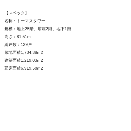
【スペック】
名称：トーマスタワー
規模：地上25階、塔屋2階、地下1階
高さ：81.51m
総戸数：129戸
敷地面積1,734.38m2
建築面積1,219.03m2
延床面積6,919.58m2