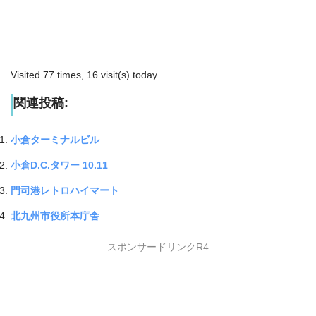
Visited 77 times, 16 visit(s) today
関連投稿:
小倉ターミナルビル
小倉D.C.タワー 10.11
門司港レトロハイマート
北九州市役所本庁舎
スポンサードリンクR4