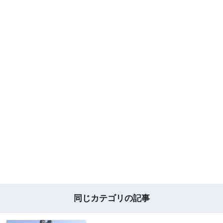
同じカテゴリの記事