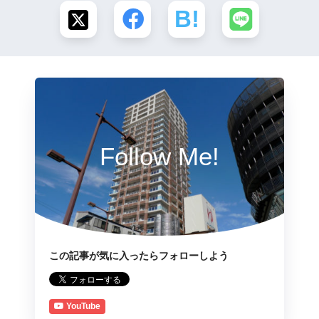
Follow Me!
この記事が気に入ったらフォローしよう
YouTube