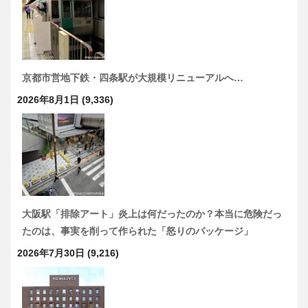
京都市営地下鉄・四条駅が大規模リニューアルへ…
2026年8月1日
(9,336)
大阪駅「排除アート」炎上は何だったのか？本当に危険だっ
たのは、事実を削って作られた「怒りのパッケージ」
2026年7月30日
(9,216)