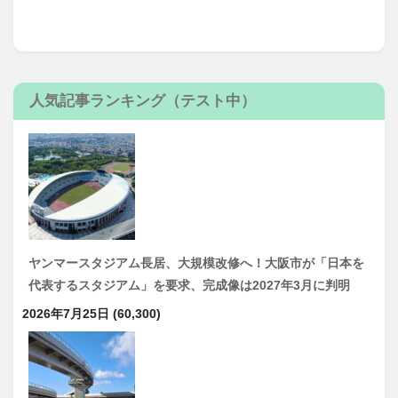
人気記事ランキング（テスト中）
ヤンマースタジアム長居、大規模改修へ！大阪市が「日本を
代表するスタジアム」を要求、完成像は2027年3月に判明
2026年7月25日
(60,300)