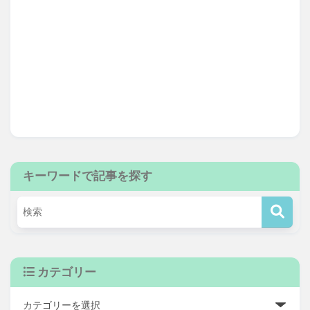
キーワードで記事を探す
カテゴリー