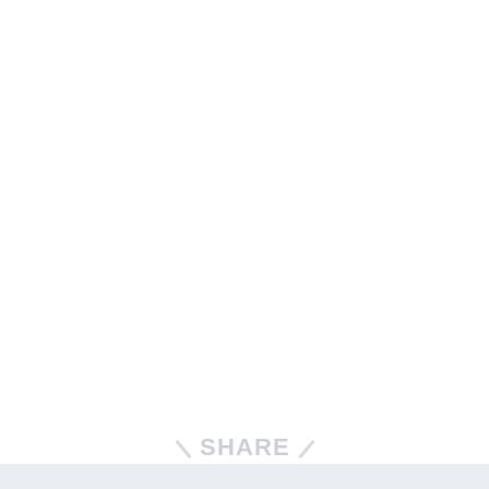
SHARE