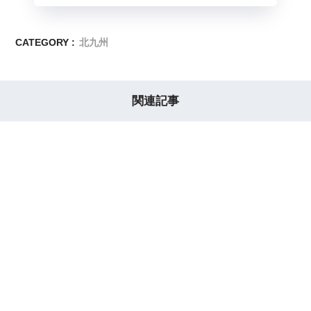
CATEGORY :
北九州
関連記事