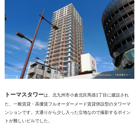
トーマスタワー
は、北九州市小倉北区馬借1丁目に建設され
た、一般賃貸・高優賃フルオーダーメード賃貸併設型のタワーマ
ンションです。大通りから少し入った立地なので撮影するポイン
トが難しいビルでした。