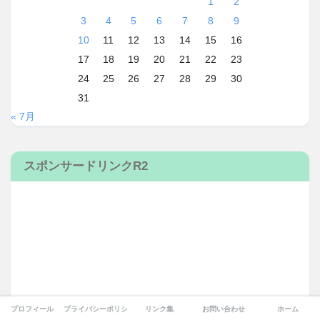
1
2
3
4
5
6
7
8
9
10
11
12
13
14
15
16
17
18
19
20
21
22
23
24
25
26
27
28
29
30
31
« 7月
スポンサードリンクR2
プロフィール
プライバシーポリシー
リンク集
お問い合わせ
ホーム