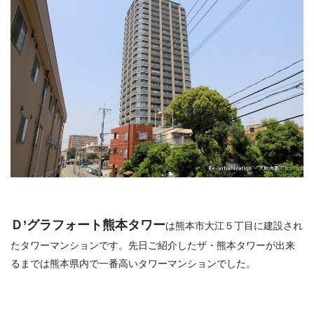
Ｄ’グラフォート熊本タワー
は熊本市大江５丁目に建設され
たタワーマンションです。先日ご紹介したザ・熊本タワーが出来
るまでは熊本県内で一番高いタワーマンションでした。