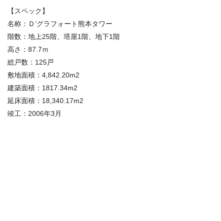
【スペック】
名称：Ｄ’グラフォート熊本タワー
階数：地上25階、塔屋1階、地下1階
高さ：87.7ｍ
総戸数：125戸
敷地面積：4,842.20m2
建築面積：1817.34m2
延床面積：18,340.17m2
竣工：2006年3月