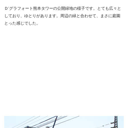
Ｄ’グラフォート熊本タワーの公開緑地の様子です。とても広々と
しており、ゆとりがあります。周辺の緑と合わせて、まさに庭園
とった感じでした。