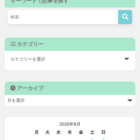
キーワードで記事を探す
カテゴリー
アーカイブ
2026年8月
月
火
水
木
金
土
日