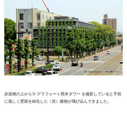
歩道橋の上からＤ’グラフォート熊本タワー を撮影していると手前
に激しく壁面を緑化した（笑）建物が飛び込んできました。