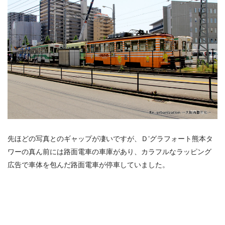
先ほどの写真とのギャップが凄いですが、Ｄ’グラフォート熊本タ
ワーの真ん前には路面電車の車庫があり、カラフルなラッピング
広告で車体を包んだ路面電車が停車していました。