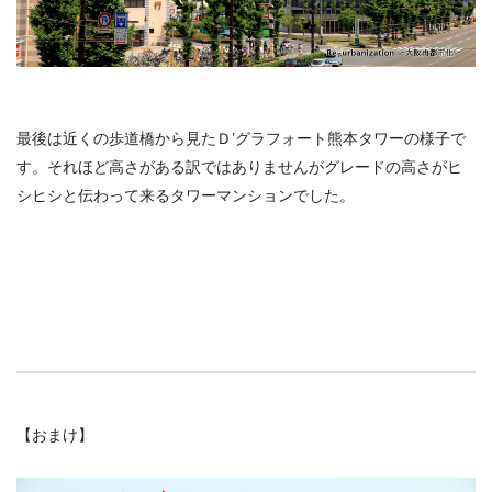
最後は近くの歩道橋から見たＤ’グラフォート熊本タワーの様子で
す。それほど高さがある訳ではありませんがグレードの高さがヒ
シヒシと伝わって来るタワーマンションでした。
【おまけ】