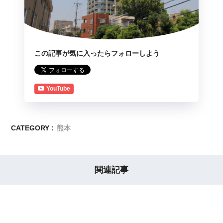
この記事が気に入ったらフォローしよう
YouTube
CATEGORY :
熊本
関連記事