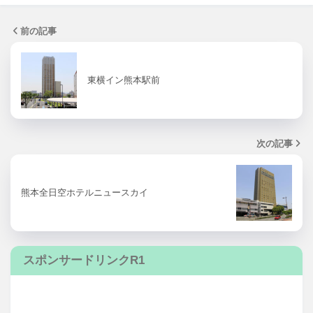
前の記事
東横イン熊本駅前
次の記事
熊本全日空ホテルニュースカイ
スポンサードリンクR1