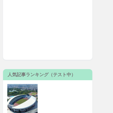
人気記事ランキング（テスト中）