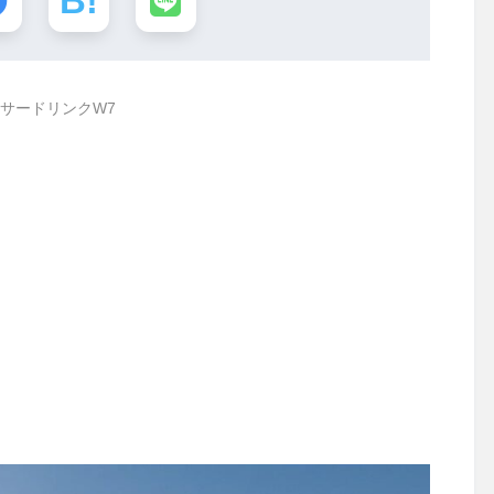
サードリンクW7