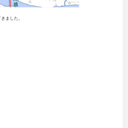
てきました。