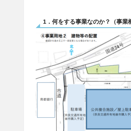
1．何をする事業なのか？（事業