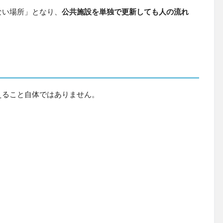
ない場所」となり、
公共施設を単独で更新しても人の流れ
えること自体ではありません。