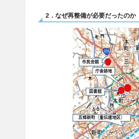
2．なぜ再整備が必要だったのか