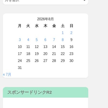
2026年8月
月
火
水
木
金
土
日
1
2
3
4
5
6
7
8
9
10
11
12
13
14
15
16
17
18
19
20
21
22
23
24
25
26
27
28
29
30
31
« 7月
スポンサードリンクR2