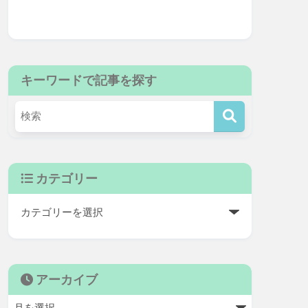
キーワードで記事を探す
カテゴリー
アーカイブ