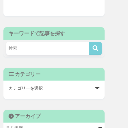
キーワードで記事を探す
カテゴリー
アーカイブ