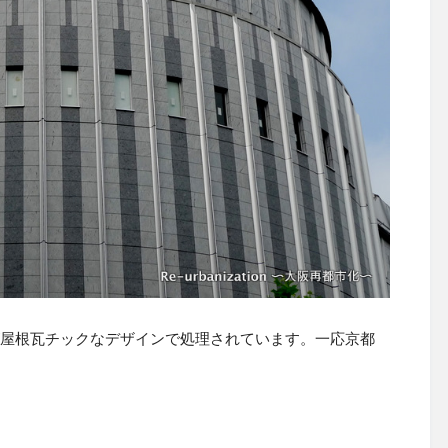
が屋根瓦チックなデザインで処理されています。一応京都