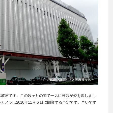
の取材です。この数ヶ月の間で一気に外観が姿を現しまし
カメラは2010年11月５日に開業する予定です。早いです