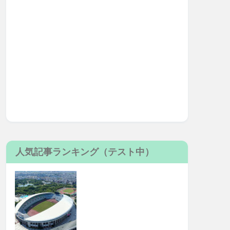
人気記事ランキング（テスト中）