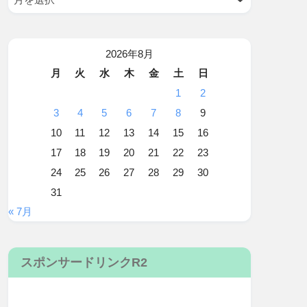
2026年8月
月
火
水
木
金
土
日
1
2
3
4
5
6
7
8
9
10
11
12
13
14
15
16
17
18
19
20
21
22
23
24
25
26
27
28
29
30
31
« 7月
スポンサードリンクR2