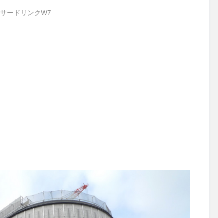
サードリンクW7