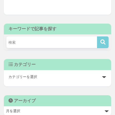
キーワードで記事を探す
カテゴリー
アーカイブ