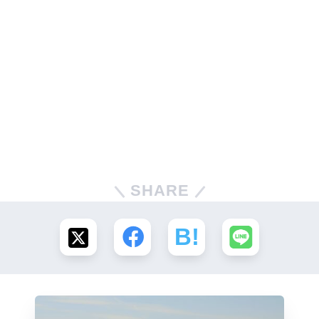
SHARE