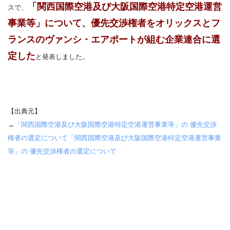
「関西国際空港及び大阪国際空港特定空港運営
スで、
事業等」について、優先交渉権者をオリックスとフ
ランスのヴァンシ・エアポートが組む企業連合に選
定した
と発表しました。
【出典元】
→
「関西国際空港及び大阪国際空港特定空港運営事業等」の 優先交渉
権者の選定について「関西国際空港及び大阪国際空港特定空港運営事業
等」の 優先交渉権者の選定について