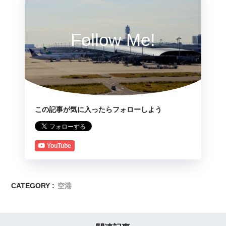
Follow Me!
この記事が気に入ったらフォローしよう
YouTube
CATEGORY :
空港