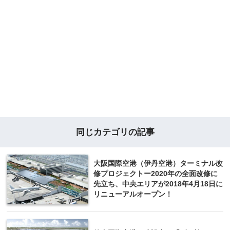
同じカテゴリの記事
大阪国際空港（伊丹空港）ターミナル改
修プロジェクトー2020年の全面改修に
先立ち、中央エリアが2018年4月18日に
リニューアルオープン！