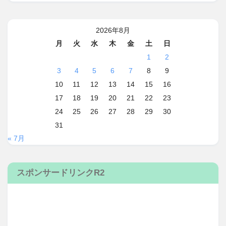
2026年8月
月
火
水
木
金
土
日
1
2
3
4
5
6
7
8
9
10
11
12
13
14
15
16
17
18
19
20
21
22
23
24
25
26
27
28
29
30
31
« 7月
スポンサードリンクR2