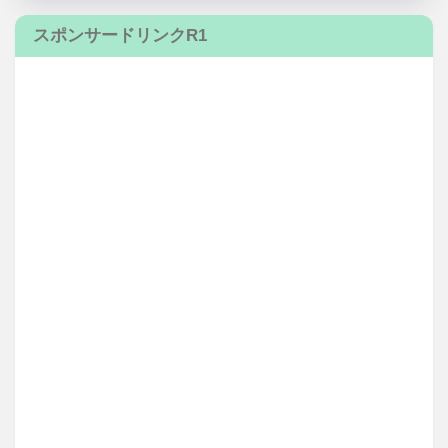
スポンサードリンクR1