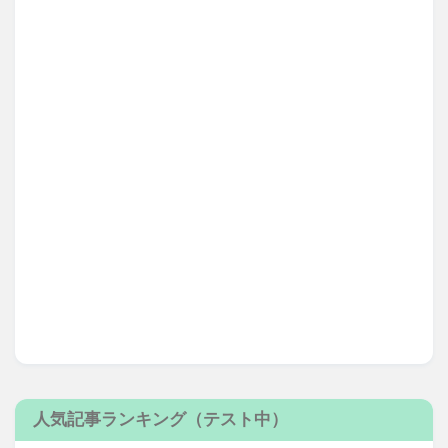
人気記事ランキング（テスト中）