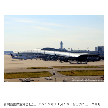
新関西国際空港会社は、２０１５年１１月１０日付けのニュースリリー