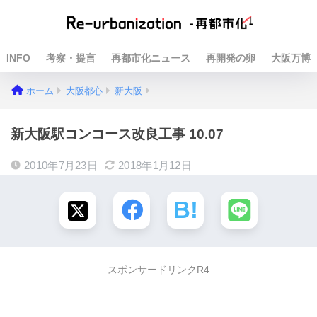
INFO
考察・提言
再都市化ニュース
再開発の卵
大阪万博
ホーム
大阪都心
新大阪
新大阪駅コンコース改良工事 10.07
2010年7月23日
2018年1月12日
スポンサードリンクR4