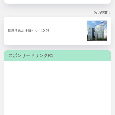
次の記事
毎日放送本社新ビル 10.07
スポンサードリンクR1