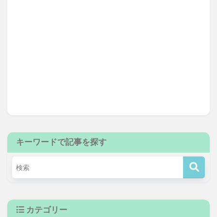
キーワードで記事を探す
カテゴリー