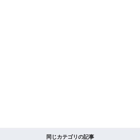
同じカテゴリの記事