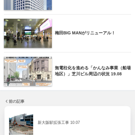
梅田BIG MANがリニューアル！
無電柱化を進める「かんなみ事業（船場
地区）」芝川ビル周辺の状況 19.08
前の記事
新大阪駅拡張工事 10.07