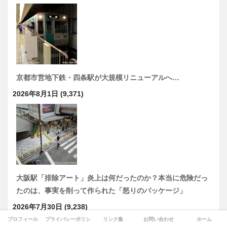
京都市営地下鉄・四条駅が大規模リニューアルへ…
2026年8月1日
(9,371)
大阪駅「排除アート」炎上は何だったのか？本当に危険だっ
たのは、事実を削って作られた「怒りのパッケージ」
2026年7月30日
(9,238)
プロフィール
プライバシーポリシー
リンク集
お問い合わせ
ホーム