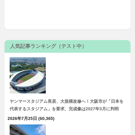
人気記事ランキング（テスト中）
ヤンマースタジアム長居、大規模改修へ！大阪市が「日本を
代表するスタジアム」を要求、完成像は2027年3月に判明
2026年7月25日
(60,365)