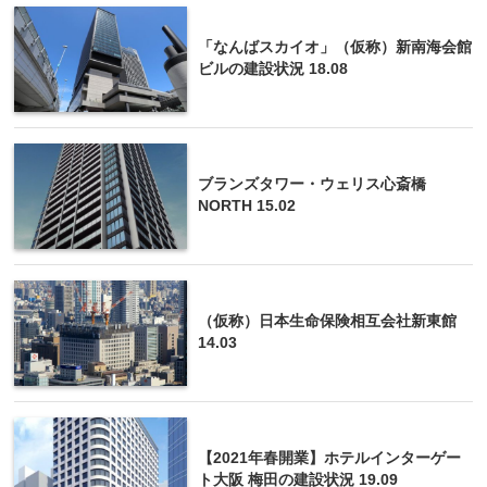
「なんばスカイオ」（仮称）新南海会館
ビルの建設状況 18.08
ブランズタワー・ウェリス心斎橋
NORTH 15.02
（仮称）日本生命保険相互会社新東館
14.03
【2021年春開業】ホテルインターゲー
ト大阪 梅田の建設状況 19.09