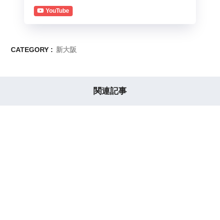
YouTube
CATEGORY :
新大阪
関連記事