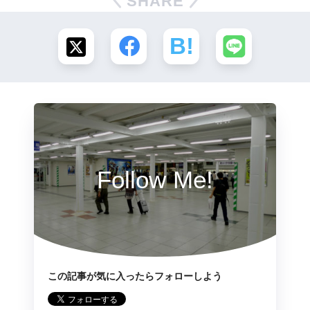
SHARE
Follow Me!
この記事が気に入ったらフォローしよう