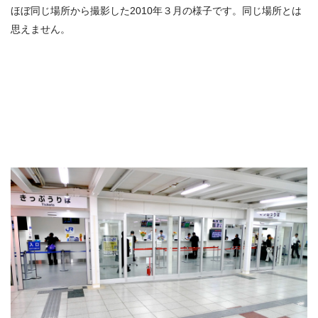
ほぼ同じ場所から撮影した2010年３月の様子です。同じ場所とは
思えません。