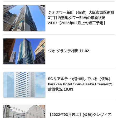
ジオタワー新町（仮称）大阪市西区新町
3丁目西敷地タワー計画の最新状況
24.07【2025年02月上旬竣工予定】
ジオ グランデ梅田 11.02
SGリアルティが計画している（仮称）
karaksa hotel Shin-Osaka Premierの
建設状況 18.03
【2022年03月竣工】(仮称)クレヴィア