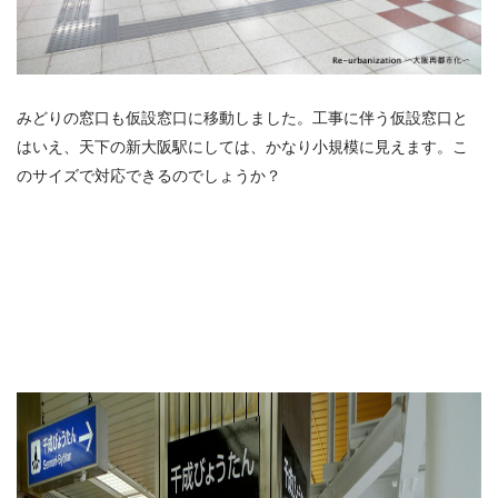
みどりの窓口も仮設窓口に移動しました。工事に伴う仮設窓口と
はいえ、天下の新大阪駅にしては、かなり小規模に見えます。こ
のサイズで対応できるのでしょうか？