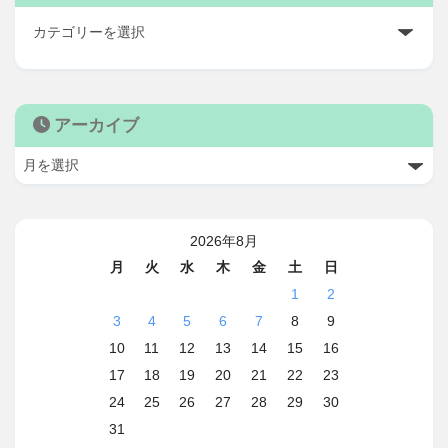
アーカイブ
2026年8月
月
火
水
木
金
土
日
1
2
3
4
5
6
7
8
9
10
11
12
13
14
15
16
17
18
19
20
21
22
23
24
25
26
27
28
29
30
31