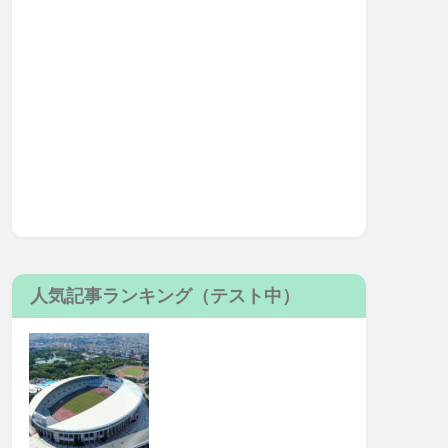
人気記事ランキング（テスト中）