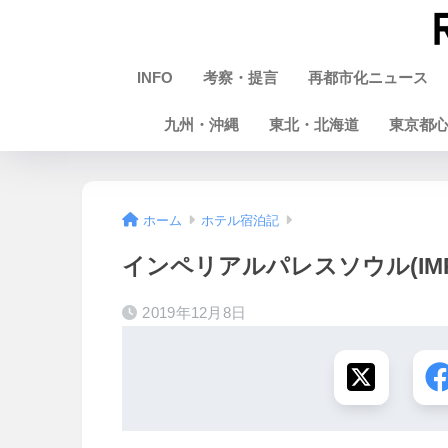
INFO
考察・提言
再都市化ニュース
九州・沖縄
東北・北海道
東京都
ホーム
ホテル宿泊記
インペリアルパレスソウル(IMPER
2019年12月8日