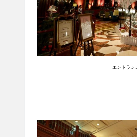
エントラン