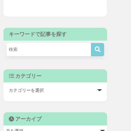
キーワードで記事を探す
カテゴリー
アーカイブ