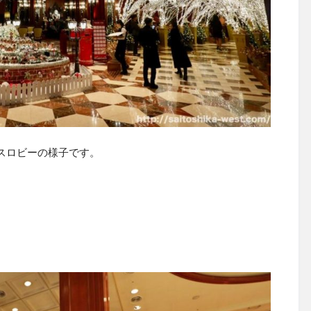
スロビーの様子です。