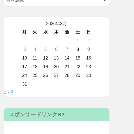
2026年8月
月
火
水
木
金
土
日
1
2
3
4
5
6
7
8
9
10
11
12
13
14
15
16
17
18
19
20
21
22
23
24
25
26
27
28
29
30
31
« 7月
スポンサードリンクR2