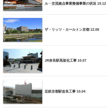
ル・交流拠点事業整備事業の状況 19.12
ザ・リッツ・カールトン京都 12.06
JR奈良駅高架化工事 10.07
近鉄京都駅改良工事 10.04