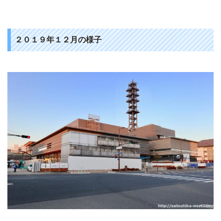
２０１９年１２月の様子