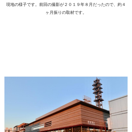
現地の様子です。前回の撮影が２０１９年８月だったので、約４
ヶ月振りの取材です。