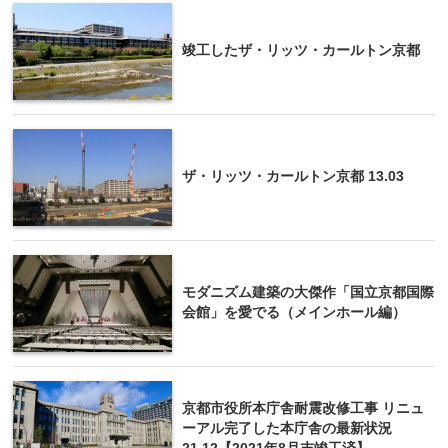
竣工したザ・リッツ・カールトン京都
ザ・リッツ・カールトン京都 13.03
モダニズム建築の大傑作「国立京都国際
会館」を愛でる（メインホール編）
京都市役所本庁舎耐震改修工事 リニュ
ーアル完了した本庁舎の最新状況