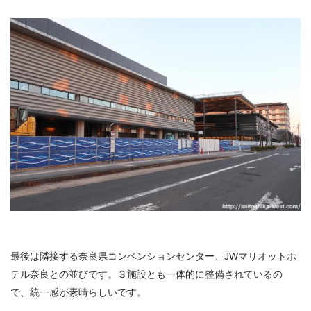
最後は隣接する奈良県コンベンションセンター、JWマリオットホ
テル奈良との並びです。３施設とも一体的に整備されているの
で、統一感が素晴らしいです。