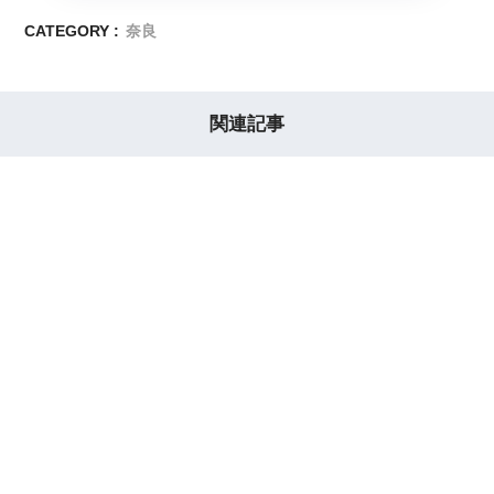
CATEGORY :
奈良
関連記事