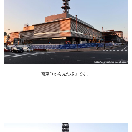
南東側から見た様子です。