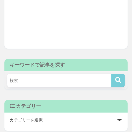
キーワードで記事を探す
カテゴリー