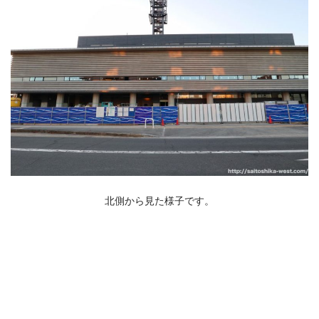
北側から見た様子です。