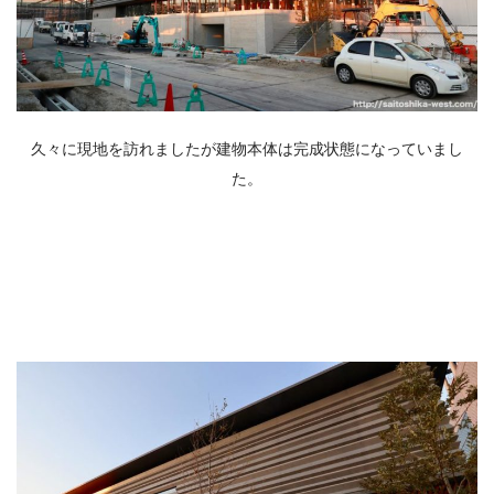
久々に現地を訪れましたが建物本体は完成状態になっていまし
た。