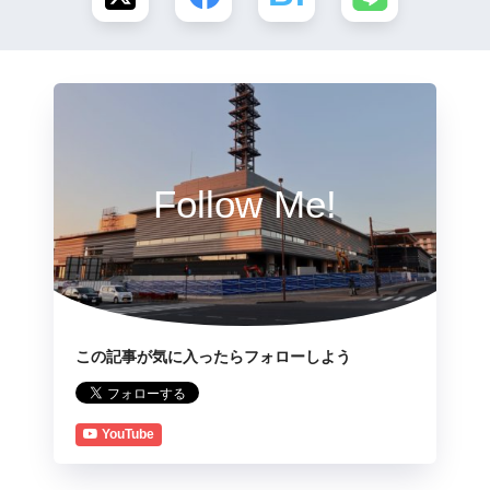
Follow Me!
この記事が気に入ったらフォローしよう
YouTube