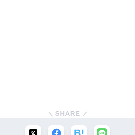
SHARE