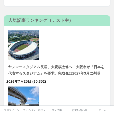
人気記事ランキング（テスト中）
ヤンマースタジアム長居、大規模改修へ！大阪市が「日本を
代表するスタジアム」を要求、完成像は2027年3月に判明
2026年7月25日
(60,352)
プロフィール
プライバシーポリシー
リンク集
お問い合わせ
ホーム