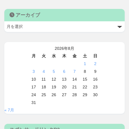
アーカイブ
2026年8月
月
火
水
木
金
土
日
1
2
3
4
5
6
7
8
9
10
11
12
13
14
15
16
17
18
19
20
21
22
23
24
25
26
27
28
29
30
31
« 7月