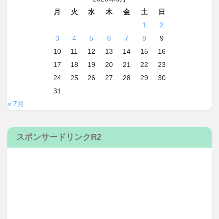
月
火
水
木
金
土
日
1
2
3
4
5
6
7
8
9
10
11
12
13
14
15
16
17
18
19
20
21
22
23
24
25
26
27
28
29
30
31
« 7月
スポンサードリンクR2