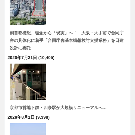
副首都構想、理念から「現実」へ！ 大阪・大手前で合同庁
舎の具体化に着手「合同庁舎基本構想検討支援業務」を日建
設計に委託
2026年7月31日
(10,405)
京都市営地下鉄・四条駅が大規模リニューアルへ…
2026年8月1日
(9,398)