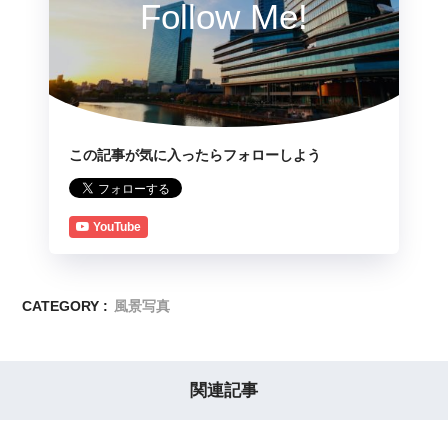
Follow Me!
この記事が気に入ったらフォローしよう
YouTube
CATEGORY :
風景写真
関連記事