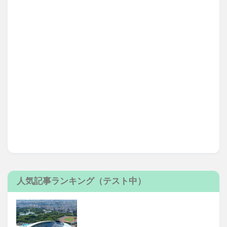
人気記事ランキング（テスト中）