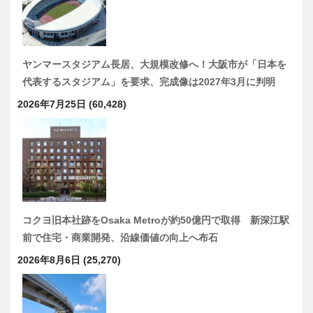
ヤンマースタジアム長居、大規模改修へ！大阪市が「日本を
代表するスタジアム」を要求、完成像は2027年3月に判明
2026年7月25日
(60,428)
コクヨ旧本社跡をOsaka Metroが約50億円で取得 新深江駅
前で住宅・商業開発、沿線価値の向上へ布石
2026年8月6日
(25,270)