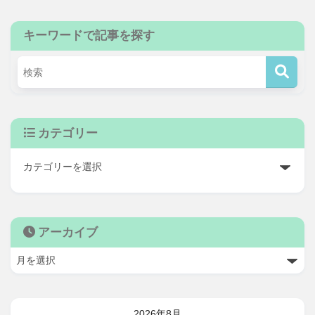
キーワードで記事を探す
カテゴリー
アーカイブ
2026年8月