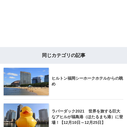
同じカテゴリの記事
ヒルトン福岡シーホークホテルからの眺
め
ラバーダック2021 世界を旅する巨大
なアヒルが福島港（ほたるまち港）に登
場！【12月10日～12月25日】