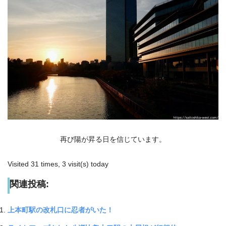
再び陽が昇る日を信じています。
Visited 31 times, 3 visit(s) today
関連投稿:
上本町駅の改札口に忍者がいた！