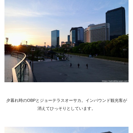
夕暮れ時のOBPとジョーテラスオーサカ。インバウンド観光客が
消えてひっそりとしています。