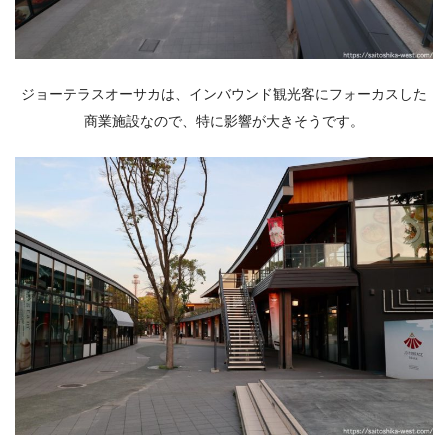
ジョーテラスオーサカは、インバウンド観光客にフォーカスした
商業施設なので、特に影響が大きそうです。