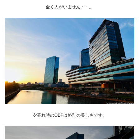
全く人がいません・・。
夕暮れ時のOBPは格別の美しさです。