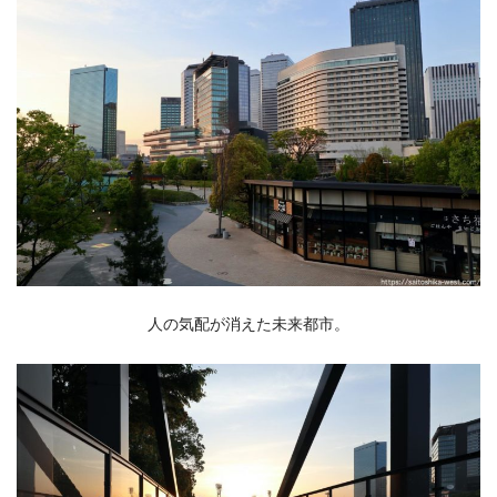
人の気配が消えた未来都市。