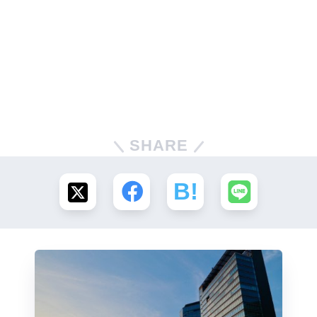
SHARE