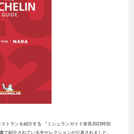
ストランを紹介する 『ミシュランガイド奈良2022特別
同書で紹介されている全セレクションが公表されました。