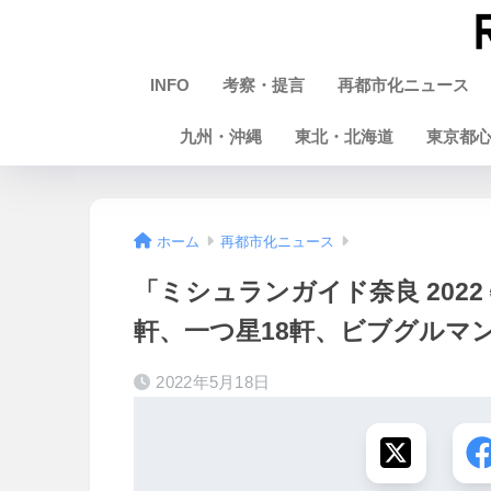
INFO
考察・提言
再都市化ニュース
九州・沖縄
東北・北海道
東京都
ホーム
再都市化ニュース
「ミシュランガイド奈良 2022
軒、一つ星18軒、ビブグルマン
2022年5月18日