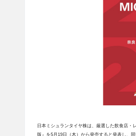
日本ミシュランタイヤ株は、厳選した飲食店・レ
版』を5月19日（木）から発売すると発表し、