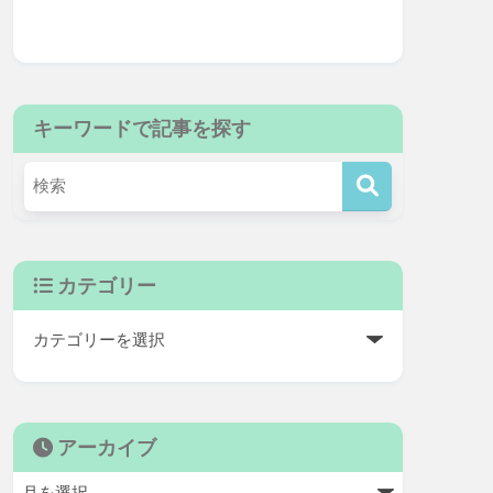
キーワードで記事を探す
カテゴリー
アーカイブ