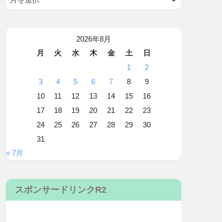
2026年8月
月
火
水
木
金
土
日
1
2
3
4
5
6
7
8
9
10
11
12
13
14
15
16
17
18
19
20
21
22
23
24
25
26
27
28
29
30
31
« 7月
スポンサードリンクR2