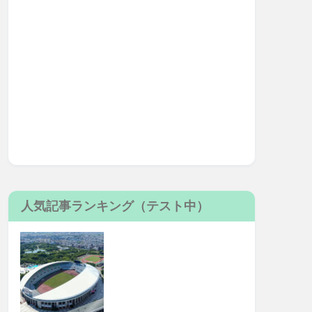
人気記事ランキング（テスト中）